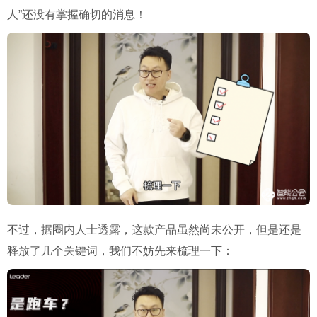
人”还没有掌握确切的消息！
不过，据圈内人士透露，这款产品虽然尚未公开，但是还是
释放了几个关键词，我们不妨先来梳理一下：