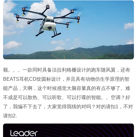
额。。。一款同时具备法拉利格栅设计的跑车随风翼，还有
BEATS耳机CD纹圆标设计，并且具有动物仿生学原理的智
能产品，天啊，这个时候感觉大脑容量真的有点不够了。难
不成是可以散热、可以听歌、可以打碟的智能。。空调？好
了，我编不下去了，大家觉得我猜的对吗？对的请扣1，不对
请扣2.