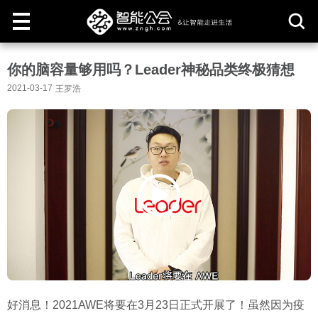
取
你的脑容量够用吗？Leader神秘品类终极猜想
消
2021-03-17
王罗浩
好消息！2021AWE将要在3月23日正式开展了！虽然因为疫