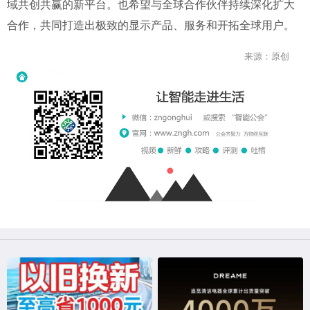
域共创共赢的新平台。也希望与全球合作伙伴持续深化扩大
合作，共同打造出极致的显示产品、服务和开拓全球用户。
来源：原创