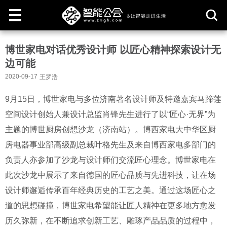
取
博世家电对话优秀设计师 以匠心精神探索设计无
消
边可能
2020-09-17
王罗浩
9月15日，博世家电与多位济南著名设计师及特邀嘉宾马蹄莲
空间设计创始人兼设计总监肖锋先生进行了以“匠心·无界”为
主题的博世厨房创想沙龙（济南站）。博西家电大中华区厨
房电器事业部高级副总裁叶格先生及来自博西家电多部门的
负责人亦参加了沙龙与设计师们交流匠心理念。博世家电在
此次沙龙中展示了来自德国的匠心品质与先进科技，让在场
设计师邂逅传承百年经典历史的工艺之美。通过这场匠心之
道的思想碰撞，博世家电希望能让匠人精神在更多地方愈发
历久弥新，在不断追求创新工艺、雕琢产品品质的过程中，