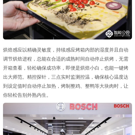
烘焙感应以精确灵敏度，持续感应烤箱内部的湿度并且自动
调节烘焙进程，总能在合适的成熟时间自动停止烘烤，无需
开箱查看，轻松确保成功率，即便是烘焙小白，也能一键烤
出大师范。精控探针，三点实时监测控温，确保核心温度达
到设定值时自动停止加热，烤制整鸡、整鸭等大块肉时，让
你轻松告别外熟内生。