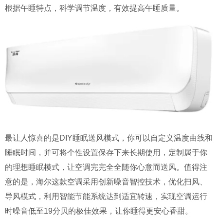
根据午睡特点，科学调节温度，有效提高午睡质量。
最让人惊喜的是DIY睡眠送风模式，你可以自定义温度曲线和
睡眠时间，并可将个性设置保存下来长期使用，定制属于你
的理想睡眠模式，让空调完完全全随你心意而送风。值得注
意的是，海尔这款空调采用创新噪音智控技术，优化扫风、
导风模式，利用智能节能系统达到适宜转速，实现空调运行
时噪音低至19分贝的极佳效果，让你睡得更安心香甜。