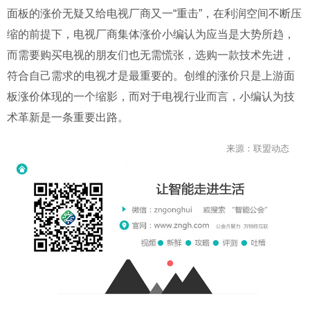
面板的涨价无疑又给电视厂商又一
“
重击
”
，在利润空间不断压
缩的前提下，电视厂商集体涨价小编认为应当是大势所趋，
而需要购买电视的朋友们也无需慌张，选购一款技术先进，
符合自己需求的电视才是最重要的。创维的涨价只是上游面
板涨价体现的一个缩影，而对于电视行业而言，小编认为技
术革新是一条重要出路。
来源：联盟动态