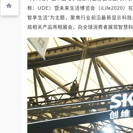
称：UDE）暨未来生活博览会（iLife202
智享生活”为主题，聚焦行业前沿最新显示科技。作
局相关产品亮相展会，向全球消费者展现智慧