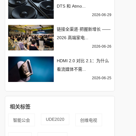
DTS 和 Atmo...
2026-06-29
链接全渠道·把握新增长 ——
2026 高端家电...
2026-06-26
HDMI 2.0 对比 2.1：为什么
看流媒体不需...
2026-06-25
相关标签
UDE2020
智能公会
创维电视