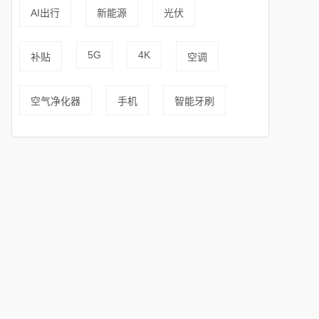
AI出行
新能源
光伏
5G
4K
补贴
空调
空气净化器
手机
智能牙刷