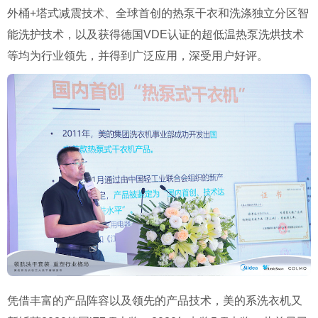
外桶
+
塔式减震技术、全球首创的热泵干衣和洗涤独立分区智
能洗护技术，以及获得德国
VDE
认证的超低温热泵洗烘技术
等均为行业领先，并得到广泛应用，深受用户好评。
凭借丰富的产品阵容以及领先的产品技术，美的系洗衣机又