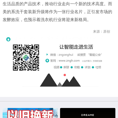
生活品质的产品技术，推动行业走向一个新的技术高度。而
美的系洗干套装新升级将作为一张行业名片，正引发市场的
发酵效应，也预示着洗衣机行业将迎来新格局。
来源：原创