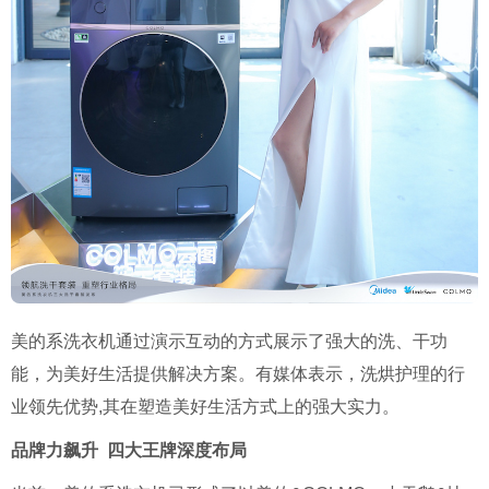
美的系洗衣机通过演示互动的方式展示了强大的洗、干功
能，为美好生活提供解决方案。有媒体表示，洗烘护理的行
业领先优势
,
其在塑造美好生活方式上的强大实力。
品牌力飙升 四大王牌深度布局