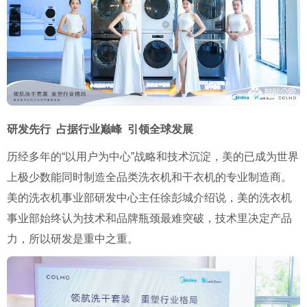
研发先行 占据行业巅峰 引领全球发展
历经多年的
“
以用户为中心
”
战略和技术沉淀，美的已成为世界
上极少数能同时制造全品类洗衣机和干衣机的专业制造商。
美的洗衣机事业部研发中心主任徐彭城介绍说，美的洗衣机
事业部始终认为技术和品牌瓶颈最难突破，技术里决定产品
力，所以研发是重中之重。