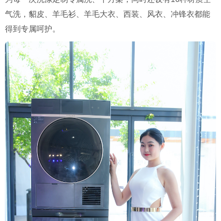
气洗，貂皮、羊毛衫、羊毛大衣、西装、风衣、冲锋衣都能
得到专属呵护。