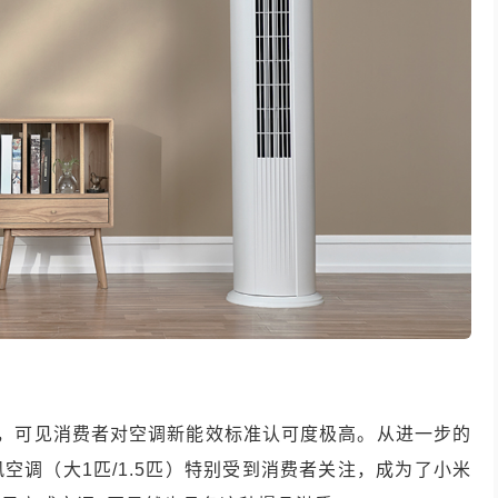
品，可见消费者对空调新能效标准认可度极高。从进一步的
柔风空调（大1匹/1.5匹）特别受到消费者关注，成为了小米