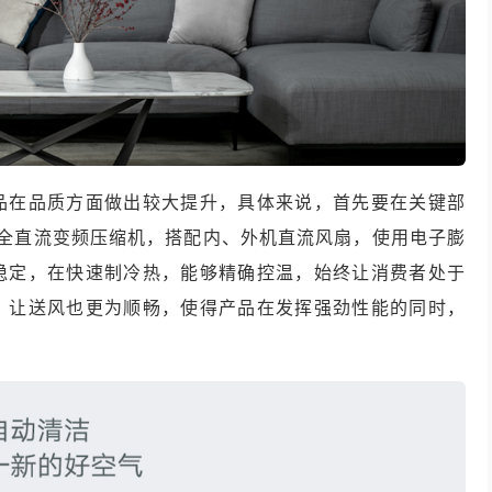
品在品质方面做出较大提升，具体来说，首先要在关键部
用全直流变频压缩机，搭配内、外机直流风扇，使用电子膨
稳定，在快速制冷热，能够精确控温，始终让消费者处于
，让送风也更为顺畅，使得产品在发挥强劲性能的同时，