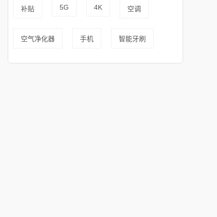
5G
4K
补贴
空调
空气净化器
手机
智能牙刷