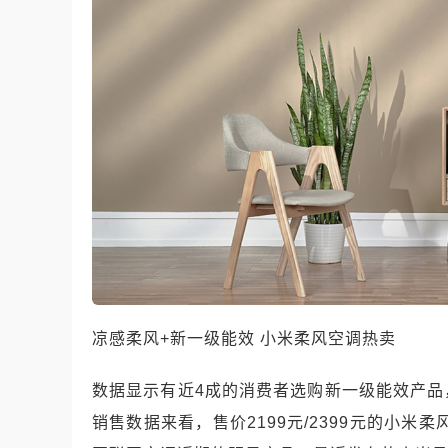
凉感柔风+新一级能效 小米柔风空调热卖
数据显示有近4成的消费者选购新一级能效产
销售数据来看，售价2199元/2399元的小米