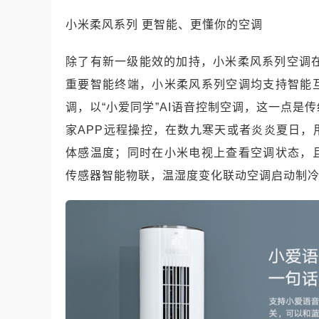
小米柔风系列 更智能、更懂你的空调
除了有新一级能效的加持，小米柔风系列空调在
重要智能终端，小米柔风系列空调均支持智能
调，以“小爱同学”AI语音控制空调，这一点
家APP远程操控，在数九寒天或者炎炎夏日
体感温度；同时在小米电视上查看空调状态，
传感器智能物联，温湿度变化联动空调启动制