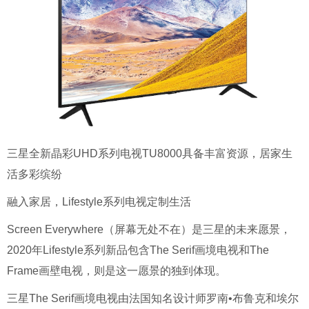
三星全新晶彩UHD系列电视TU8000具备丰富资源，居家生
活多彩缤纷
融入家居，Lifestyle系列电视定制生活
Screen Everywhere（屏幕无处不在）是三星的未来愿景，
2020年Lifestyle系列新品包含The Serif画境电视和The
Frame画壁电视，则是这一愿景的独到体现。
三星The Serif画境电视由法国知名设计师罗南•布鲁克和埃尔