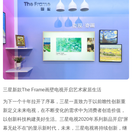
三星新款The Frame画壁电视开启艺术家居生活
为下一个十年拉开了序幕，三星一直致力于以前瞻性创新重
新定义未来电视，在不断变化的需求中为消费者创造价值，
以创新科技构建美好生活。三星电视2020年系列新品开启“屏
幕无处不在”的显示新时代，未来，三星电视将持续创新，继