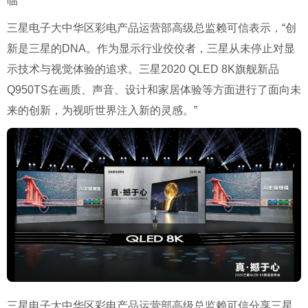
临
三星电子大中华区彩电产品运营部高级总监赖可信表示，“创
新是三星的DNA。作为显示行业佼佼者，三星从未停止对显
示技术与视觉体验的追求。三星2020 QLED 8K旗舰新品
Q950TS在画质、声音、设计和家居体验等方面进行了面向未
来的创新，为视听世界注入新的灵感。”
三星电子大中华区彩电产品运营部高级总监赖可信分享三星