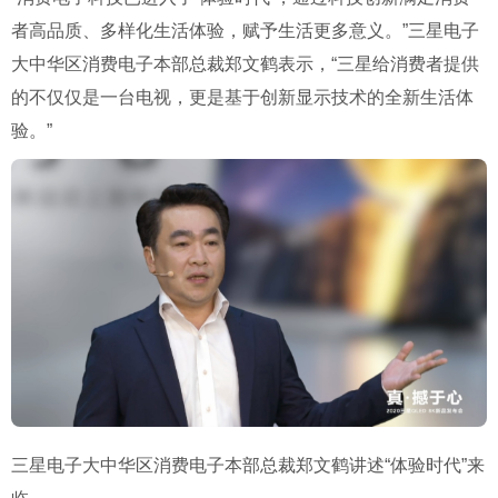
者高品质、多样化生活体验，赋予生活更多意义。”三星电子
大中华区消费电子本部总裁郑文鹤表示，“三星给消费者提供
的不仅仅是一台电视，更是基于创新显示技术的全新生活体
验。”
三星电子大中华区消费电子本部总裁郑文鹤讲述“体验时代”来