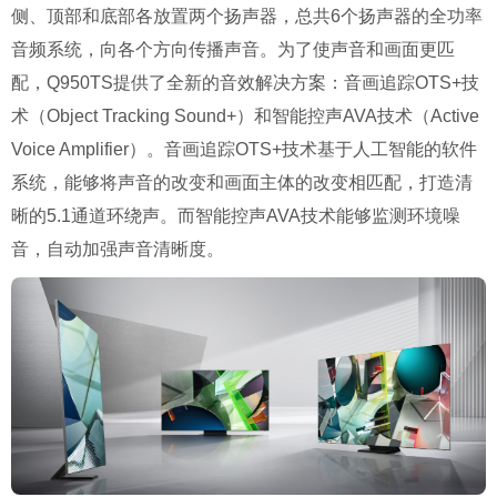
侧、顶部和底部各放置两个扬声器，总共6个扬声器的全功率
音频系统，向各个方向传播声音。为了使声音和画面更匹
配，Q950TS提供了全新的音效解决方案：音画追踪OTS+技
术（Object Tracking Sound+）和智能控声AVA技术（Active
Voice Amplifier）。音画追踪OTS+技术基于人工智能的软件
系统，能够将声音的改变和画面主体的改变相匹配，打造清
晰的5.1通道环绕声。而智能控声AVA技术能够监测环境噪
音，自动加强声音清晰度。