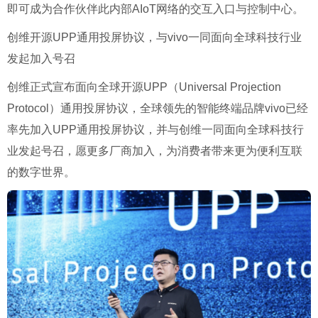
即可成为合作伙伴此内部AIoT网络的交互入口与控制中心。
创维开源UPP通用投屏协议，与vivo一同面向全球科技行业
发起加入号召
创维正式宣布面向全球开源UPP（Universal Projection
Protocol）通用投屏协议，全球领先的智能终端品牌vivo已经
率先加入UPP通用投屏协议，并与创维一同面向全球科技行
业发起号召，愿更多厂商加入，为消费者带来更为便利互联
的数字世界。