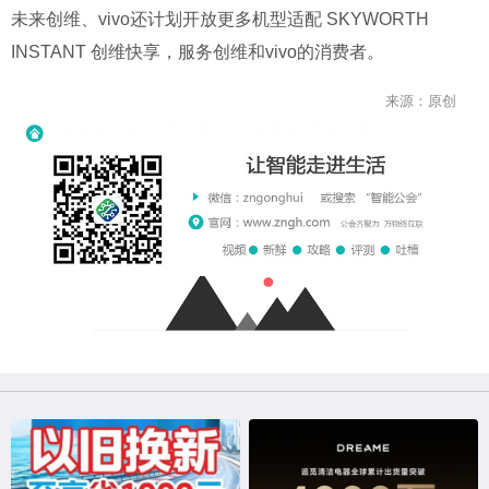
未来创维、vivo还计划开放更多机型适配 SKYWORTH
INSTANT 创维快享，服务创维和vivo的消费者。
来源：原创