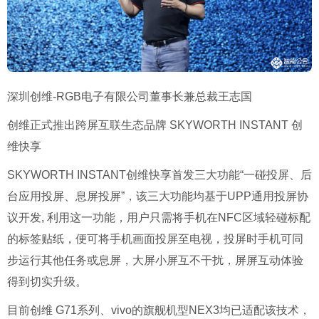
深圳创维-RGB电子有限公司董事长兼总裁王志国
创维正式推出跨屏互联生态品牌 SKYWORTH INSTANT 创
维快享
SKYWORTH INSTANT创维快享首发三大功能“一碰投屏、后
台应用投屏、息屏投屏”，该三大功能均基于UPP通用投屏协
议开发, 利用这一功能，用户只需将手机在NFC区域轻碰标配
的标签贴纸，便可将手机画面投屏至电视，投屏时手机可同
步运行其他任务或息屏，大屏小屏互不干扰，屏屏互动体验
得到切实升级。
目前创维 G71系列、vivo的旗舰机型NEX3均已适配该技术，