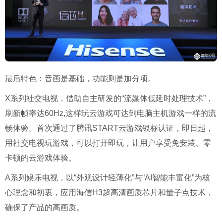
最后特色：音画是基础，功能则是加分项。
X系列社交电视，借助自主研发的“流媒体低延时处理技术”，
刷新帧率达60Hz,这样玩云游戏可达到电脑主机游戏一样的流
畅体验。首次通过了腾讯START云游戏银标认证，即日起，
用社交电视玩游戏，可以打开即玩，让用户享受免安装、零
卡顿的云游戏体验。
A系列娱乐电视，以“外观设计轻薄化”与“AI智能丰富化”为核
心理念和初衷，应用海信H3超高清画质芯片和量子点技术，
确保了产品的高画质。