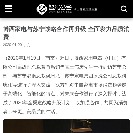
取
博西家电与苏宁战略合作再升级 全面发力品质消
消
费
2020-01-20
丁凡
（2020年1月19日，南京）近日，博西家用电器（中国）有
限公司高级副总裁兼首席销售官王伟庆先生一行到访苏宁总
部，与苏宁易购总裁侯恩龙、苏宁家电集团冰洗公司总裁何
晓伟等进行了深入交流。双方针对中国家电市场消费趋势趋
于高端化、智能化的特点，对未来合作进行了深入探讨，达
成了2020年全渠道战略升级计划，以加强合作，共同为消费
者带来更加高品质的生活。