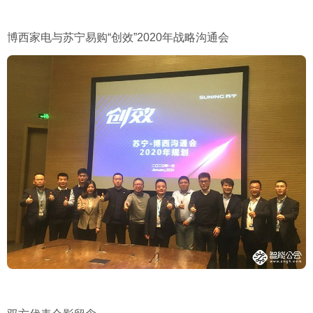
博西家电与苏宁易购“创效”2020年战略沟通会