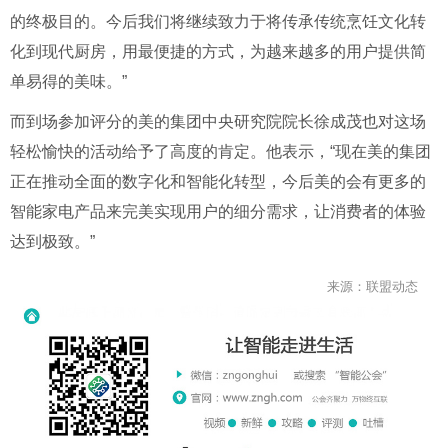
的终极目的。今后我们将继续致力于将传承传统烹饪文化转
化到现代厨房，用最便捷的方式，为越来越多的用户提供简
单易得的美味。”
而到场参加评分的美的集团中央研究院院长徐成茂也对这场
轻松愉快的活动给予了高度的肯定。他表示，“现在美的集团
正在推动全面的数字化和智能化转型，今后美的会有更多的
智能家电产品来完美实现用户的细分需求，让消费者的体验
达到极致。”
来源：联盟动态