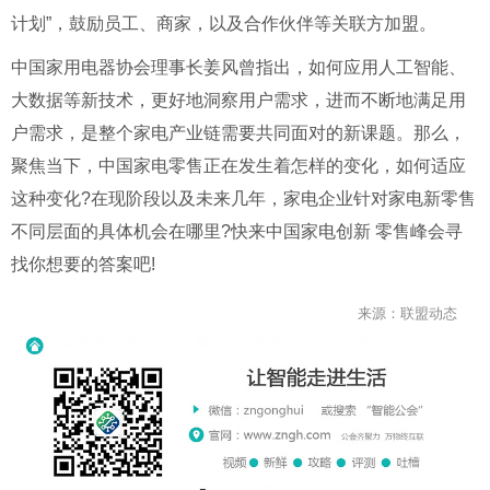
计划”，鼓励员工、商家，以及合作伙伴等关联方加盟。
中国家用电器协会理事长姜风曾指出，如何应用人工智能、
大数据等新技术，更好地洞察用户需求，进而不断地满足用
户需求，是整个家电产业链需要共同面对的新课题。那么，
聚焦当下，中国家电零售正在发生着怎样的变化，如何适应
这种变化?在现阶段以及未来几年，家电企业针对家电新零售
不同层面的具体机会在哪里?快来中国家电创新 零售峰会寻
找你想要的答案吧!
来源：联盟动态