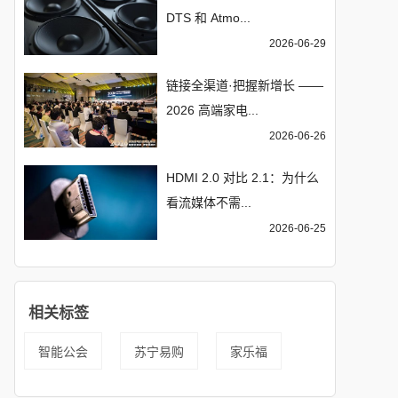
DTS 和 Atmo...
2026-06-29
链接全渠道·把握新增长 ——
2026 高端家电...
2026-06-26
HDMI 2.0 对比 2.1：为什么
看流媒体不需...
2026-06-25
相关标签
智能公会
苏宁易购
家乐福