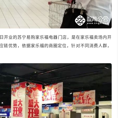
日开业的苏宁易购家乐福电器门店，是在家乐福卖场内开
应链优势，依据家乐福的商圈定位，针对不同消费人群，