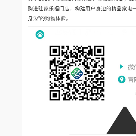
购进驻家乐福门店，构建用户身边的精品家电
身边
”
的购物体验。