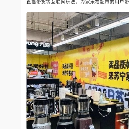
直播带货等互联网玩法，为家乐福超市的用户