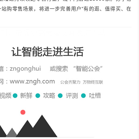
一站购零售场景，将进一步完善用户
“
有的逛、值得买、在