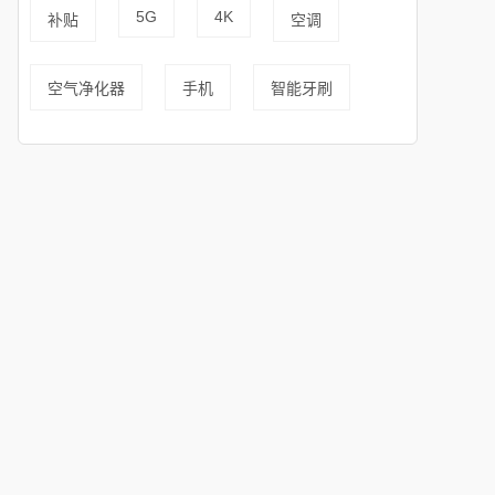
5G
4K
补贴
空调
空气净化器
手机
智能牙刷