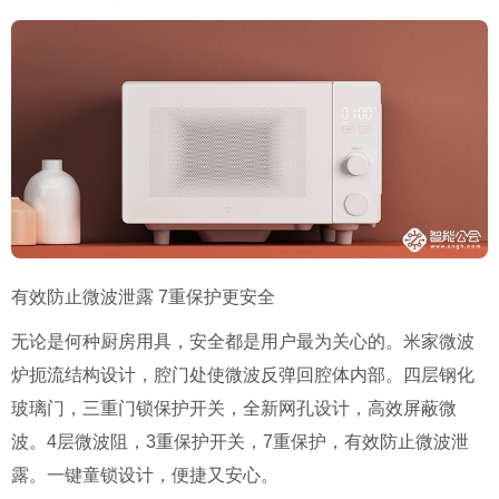
有效防止微波泄露 7重保护更安全
无论是何种厨房用具，安全都是用户最为关心的。米家微波
炉扼流结构设计，腔门处使微波反弹回腔体内部。四层钢化
玻璃门，三重门锁保护开关，全新网孔设计，高效屏蔽微
波。4层微波阻，3重保护开关，7重保护，有效防止微波泄
露。一键童锁设计，便捷又安心。