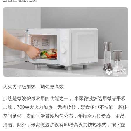
大火力平板加热，均匀更高效
加热是微波炉最常用的功能之一，
米家微波炉选用微晶平板
加热，700W大火力加热，无需旋转，汤食多也不怕洒，腔体
空间足够，表面平滑微波均匀分布，食物全方位受热，更易
清洁。此外，米家微波炉设有60秒高火力快热模式，按下旋