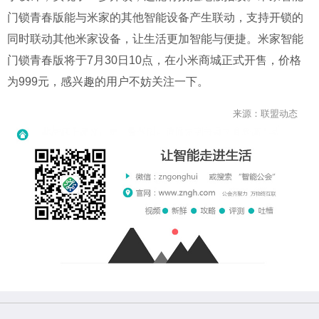
门锁青春版能与米家的其他智能设备产生联动，支持开锁的
同时联动其他米家设备，让生活更加智能与便捷。米家智能
门锁青春版将于7月30日10点，在小米商城正式开售，价格
为999元，感兴趣的用户不妨关注一下。
来源：联盟动态