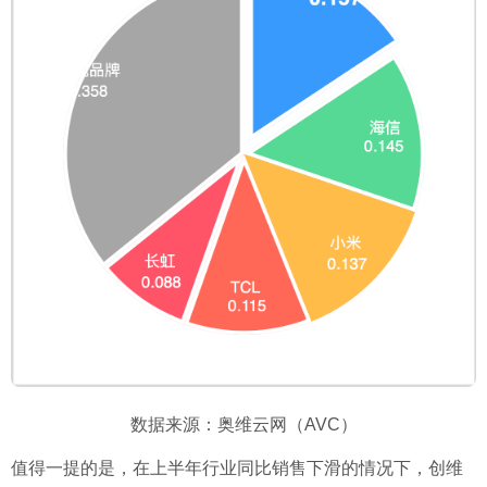
数据来源：奥维云网（AVC）
值得一提的是，在上半年行业同比销售下滑的情况下，创维