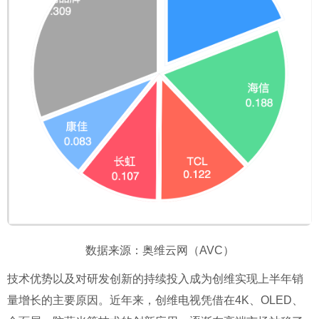
数据来源：奥维云网（AVC）
技术优势以及对研发创新的持续投入成为创维实现上半年销
量增长的主要原因。近年来，创维电视凭借在4K、OLED、