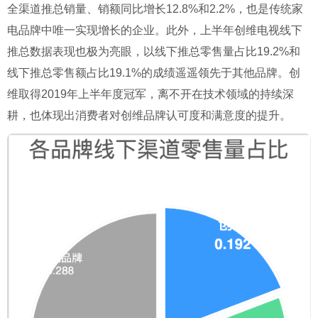
全渠道推总销量、销额同比增长12.8%和2.2%，也是传统家
电品牌中唯一实现增长的企业。此外，上半年创维电视线下
推总数据表现也极为亮眼，以线下推总零售量占比19.2%和
线下推总零售额占比19.1%的成绩遥遥领先于其他品牌。创
维取得2019年上半年度冠军，离不开在技术领域的持续深
耕，也体现出消费者对创维品牌认可度和满意度的提升。