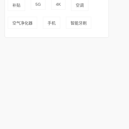
5G
4K
补贴
空调
空气净化器
手机
智能牙刷