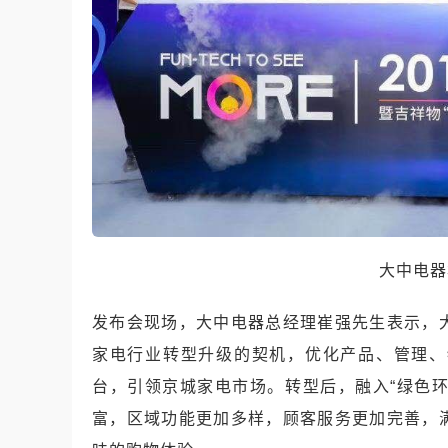
大中电器
发布会现场，大中电器总经理崔强先生表示，
家电行业转型升级的契机，优化产品、管理、
台，引领京城家电市场。转型后，融入“绿色环
富，区域功能更加多样，顾客服务更加完善，