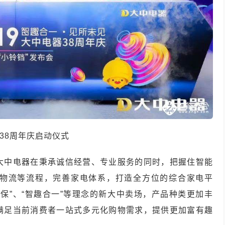
38周年庆启动仪式
大中电器在秉承诚信经营、专业服务的同时，把握住智能
物流等流程，完善家电体系，打造全方位的综合家电平
保”、“智趣合一”等理念的新大中卖场，产品种类更加丰
满足当前消费者一站式多元化购物需求，提供更加富有趣