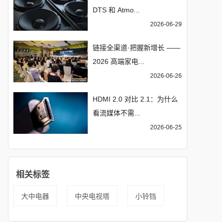
DTS 和 Atmo...
2026-06-29
链接全渠道·把握新增长 ——
2026 高端家电...
2026-06-26
HDMI 2.0 对比 2.1：为什么
看流媒体不需...
2026-06-25
相关标签
大中电器
中央电视塔
小铃铛