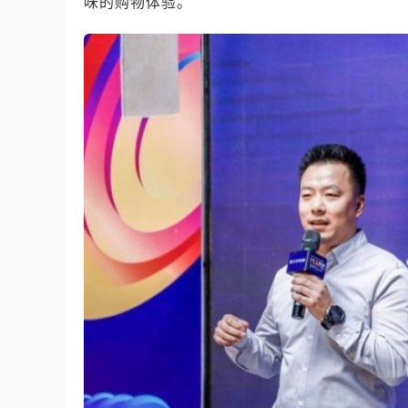
味的购物体验。