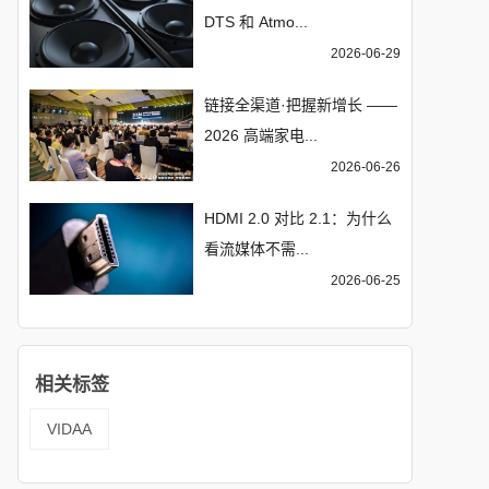
DTS 和 Atmo...
2026-06-29
链接全渠道·把握新增长 ——
2026 高端家电...
2026-06-26
HDMI 2.0 对比 2.1：为什么
看流媒体不需...
2026-06-25
相关标签
VIDAA