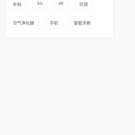
5G
4K
补贴
空调
空气净化器
手机
智能牙刷