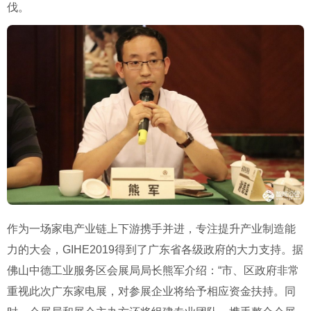
伐。
作为一场家电产业链上下游携手并进，专注提升产业制造能
力的大会，GIHE2019得到了广东省各级政府的大力支持。据
佛山中德工业服务区会展局局长熊军介绍：“市、区政府非常
重视此次广东家电展，对参展企业将给予相应资金扶持。同