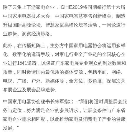
除了云集上下游家电企业， GIHE2019将同期举行第十六届
中国家用电器技术大会、中国家电智慧零售创新峰会、制造
升级国际高峰论坛、智慧家庭高峰论坛等活动，一同论道行
业趋势、洞察经济脉络。
此外，在传播矩阵上，主办方中国家用电器协会将运用多样
化、数字化的邀请手段，对家电行业全产业链的全国核心企
业进行1对1邀请，以保证广东家电展专业观众的到达数量和
质量，同时邀请国内最优质的媒体资源，包括平面、网络、
电视、广播、户外、新媒体等，全方位、多角度、深层次为
参展企业及展会品牌造势。
中国家用电器协会秘书长朱军指出，“我们将适时调整展会服
务与定位，努力满足企业的参展诉求，让展会条件与广东省
家电企业需求相匹配，以此推动家电及消费电子产业的健康
发展。”