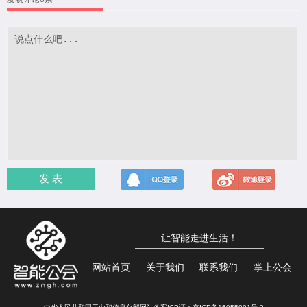
发 表
让智能走进生活！
网站首页
关于我们
联系我们
掌上公会