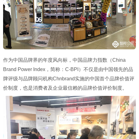
作为中国品牌界的年度风向标，中国品牌力指数（China
Brand Power Index，简称：C-BPI）不仅是由中国领先的品
牌评级与品牌顾问机构Chnbrand实施的中国首个品牌价值评
价制度，也是消费者及企业最信赖的品牌价值评价制度。