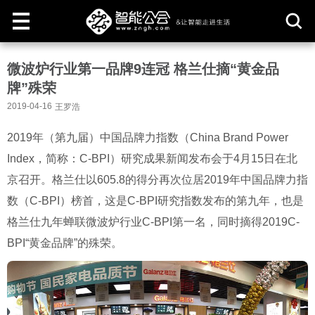
取
微波炉行业第一品牌9连冠 格兰仕摘“黄金品
消
牌”殊荣
2019-04-16
王罗浩
2019年（第九届）中国品牌力指数（China Brand Power
Index，简称：C-BPI）研究成果新闻发布会于4月15日在北
京召开。格兰仕以605.8的得分再次位居2019年中国品牌力指
数（C-BPI）榜首，这是C-BPI研究指数发布的第九年，也是
格兰仕九年蝉联微波炉行业C-BPI第一名，同时摘得2019C-
BPI“黄金品牌”的殊荣。