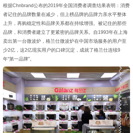
根据Chnbrand公布的2019年全国消费者调查结果表明：消费
者记住的品牌数量在减少，但上榜品牌的品牌力亲水平整体
上升，再购稳定性和品牌关系都在持续增强。被记住的那些
品牌，和消费者建立了更紧密的品牌关系。自1993年在上海
卖出第一台微波炉，格兰仕微波炉在中国市场服务的用户至
少2亿，这2亿现实用户的口碑沉淀，成就了格兰仕连续9
年“第一品牌”。