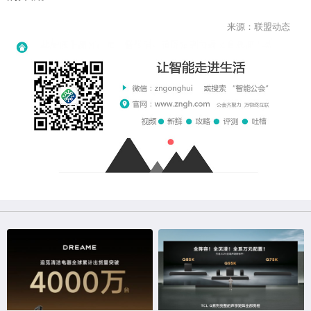
来源：联盟动态