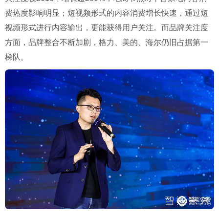
费热度影响明显；短视频形式的内容消费增长快速，通过短
视频形式进行内容输出，更能获得用户关注。而品牌关注度
方面，品牌整合不断加剧，格力、美的、海尔仍旧占据第一
梯队。