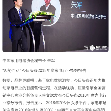
中国家用电器协会秘书长 朱军
“因势而动” 今日头条2018年度家电行业指数报告
数据让品牌更聪明，基于家电数据洞察，今日头条正努力推
动家电行业的智能营销进程。在活动现场，巨量引擎全国营
销中心商业分析负责人林文斌发布今日头条2018年度家电行
业指数报告。报告显示，2018年在今日头条平台，家电市场
关注度较2016年增长超200%；电商节点对平台家电内容消