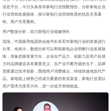
信息平台，今日头条发布家电行业指数报告，分析家电企业
行业营销发展脉络，探讨家电行业营销角度的信息关系重
构、用户关系重构。
用户数据分析，助力家电行业稳健增长
现场，中国家用电器协会秘书长朱军对家电行业的发展进行
分享。他表示，数据分析可以帮助家电企业明晰行业发展脉
络，准备把握发展方向，企业在产品力、创新力及用户反馈
力对品牌建设具有重要意义。在产业不断升级的当下，品牌
需要通过技术创新，围绕用户消费痛点，持续快速地迭代产
品。家电线上销售已经成为重要的售卖渠道，家电行业需以
用户需求为变革方向，进一步提升营销效益。