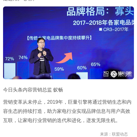
今日头条内容营销总监 蚁畅
营销变革从未停止，2019年，巨量引擎将通过营销生态和内
容生态的持续打造，助力家电行业实现品牌信息与用户高效
互联，让家电行业营销的迭代和进化，迸发无限生机。
来源：联盟动态