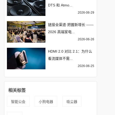
DTS 和 Atmo...
2026-06-29
链接全渠道·把握新增长 ——
2026 高端家电...
2026-06-26
HDMI 2.0 对比 2.1：为什么
看流媒体不需...
2026-06-25
相关标签
智能公会
小狗电器
吸尘器