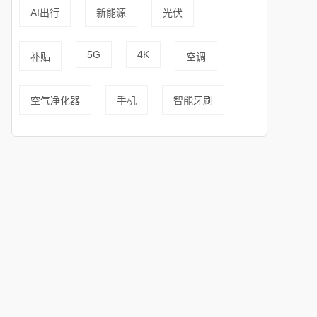
AI出行
新能源
光伏
5G
4K
补贴
空调
空气净化器
手机
智能牙刷