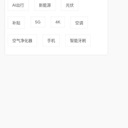
AI出行
新能源
光伏
5G
4K
补贴
空调
空气净化器
手机
智能牙刷