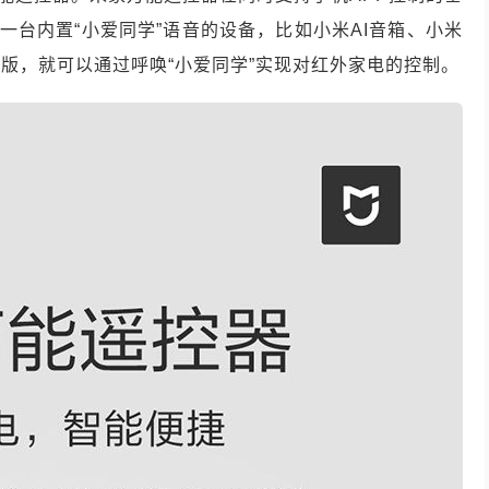
一台内置“小爱同学”语音的设备，比如小米AI音箱、小米
强版，就可以通过呼唤“小爱同学”实现对红外家电的控制。