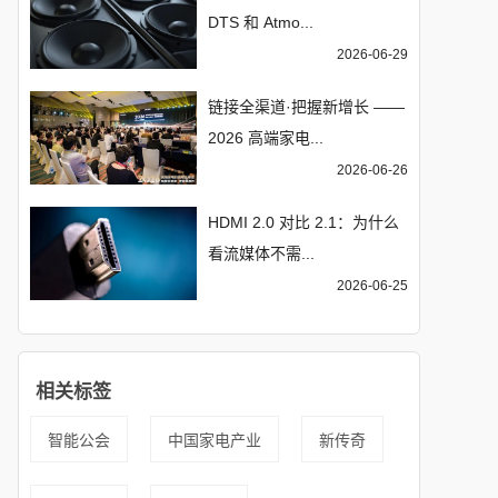
DTS 和 Atmo...
2026-06-29
链接全渠道·把握新增长 ——
2026 高端家电...
2026-06-26
HDMI 2.0 对比 2.1：为什么
看流媒体不需...
2026-06-25
相关标签
智能公会
中国家电产业
新传奇