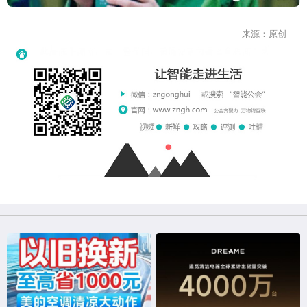
来源：原创