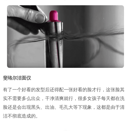
斐珞尔洁面仪
有了一个好看的发型后还得配一张好看的脸才行，这张脸其
实不需要多么出众，干净清爽就行，很多女孩子每天都在洗
脸还是会出现黑头、出油、毛孔大等下现象，这都是由于清
洁不彻底造成的。