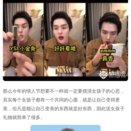
那么今年的情人节想要不一样就一定要摸清女孩子的心思，
其实每个女孩子都有一个共同的心愿，就是让自己变得更
美，但凡是能让自己变美的东西就是好东西，因此送女孩子
礼物就简单了很多。