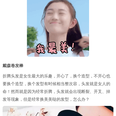
戴森卷发棒
折腾头发是女生最大的乐趣，开心了，换个造型，不开心也
要换个造型，换个发型有时候相当整次容，头发就是女人的
命！然而就是因为经常折腾，头发就会出现断裂、开叉、掉
发等现象，但是经常换美美哒的发型，怎么办？