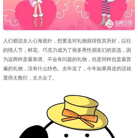
人们都说女人心海底针，想要送对礼物就得投其所好，以往
的情人节，鲜花、巧克力成为了很多男性朋友们的首选，因
为这两样是最靠谱、不会有问题的礼物，但是同样也是最普
遍的礼物，没有什么特色。去年送了，今年如果再送的话就
显得太敷衍，太大众了。