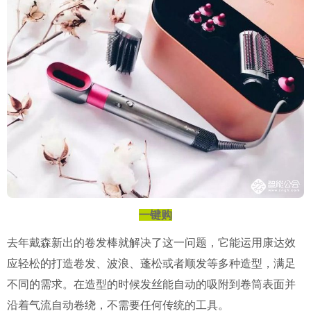
一键购
去年戴森新出的卷发棒就解决了这一问题，它能运用康达效
应轻松的打造卷发、波浪、蓬松或者顺发等多种造型，满足
不同的需求。在造型的时候发丝能自动的吸附到卷筒表面并
沿着气流自动卷绕，不需要任何传统的工具。