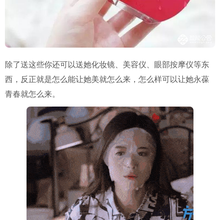
除了送这些你还可以送她化妆镜、美容仪、眼部按摩仪等东
西，反正就是怎么能让她美就怎么来，怎么样可以让她永葆
青春就怎么来。