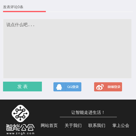
发表评论0条
发 表
让智能走进生活！
网站首页
关于我们
联系我们
掌上公会