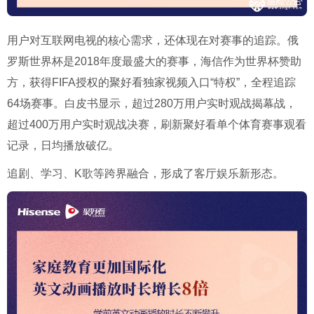
用户对互联网电视的核心需求，还体现在对赛事的追踪。俄
罗斯世界杯是2018年度最盛大的赛事，海信作为世界杯赞助
方，获得FIFA授权的聚好看独家视频入口“特权”，全程追踪
64场赛事。白皮书显示，超过280万用户实时观战揭幕战，
超过400万用户实时观战决赛，刷新聚好看单个体育赛事观看
记录，日均播放破亿。
追剧、学习、K歌等跨界融合，形成了客厅娱乐新形态。