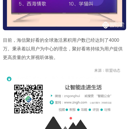
目前，海信聚好看的全球激活累积用户数已经达到了4000
万。秉承着以用户为中心的理念，聚好看将持续为用户提供
更高质量的大屏视听体验。
来源：联盟动态