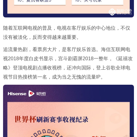
随着互联网电视的普及，电视在客厅娱乐的中心地位，不仅
没有被淡化，反而变得越来越重要。
追流量热剧，看票房大片，是客厅娱乐首选。海信互联网电
视2018年度白皮书显示，宫斗剧霸屏2018一整年，《延禧攻
略》登顶电视剧点播收视榜，还冲向国际，登上谷歌全球电
视节目热搜榜第一名，成为当之无愧的流量IP。