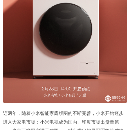
近两年，随着小米智能家庭版图的不断完善，小米开始逐步
进入大家电市场：小米电视成为国内、印度市场出货量第