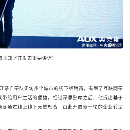
事长郑坚江发表重要讲话）
坚江亲自带队走访多个城市的线下经销商，看到了互联网带
式带给用户生活的便捷，经过深思熟虑之后，他提出基于
须要通过线上线下无缝融合，由此开启新一轮的企业转型