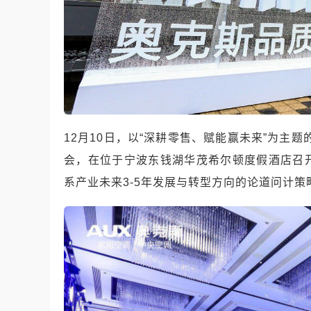
12月10日，以“深耕零售、赋能赢未来”为主
会，在位于宁波东钱湖华茂希尔顿度假酒店召
系产业未来3-5年发展与转型方向的论道问计策