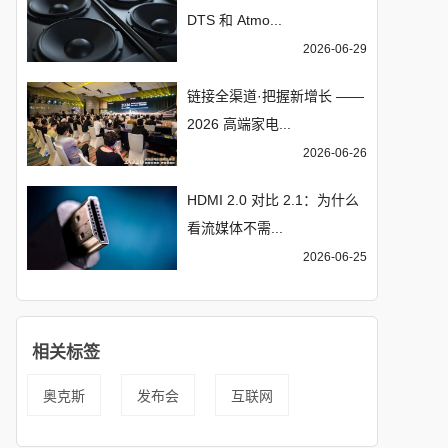
DTS 和 Atmo...
2026-06-29
链接全渠道·把握新增长 ——
2026 高端家电...
2026-06-26
HDMI 2.0 对比 2.1：为什么
看流媒体不需...
2026-06-25
相关标签
奥克斯
发布会
互联网