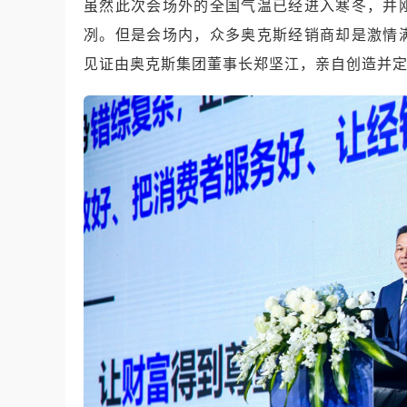
虽然此次会场外的全国气温已经进入寒冬，并
冽。但是会场内，众多奥克斯经销商却是激情
见证由奥克斯集团董事长郑坚江，亲自创造并定