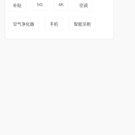
5G
4K
补贴
空调
空气净化器
手机
智能牙刷