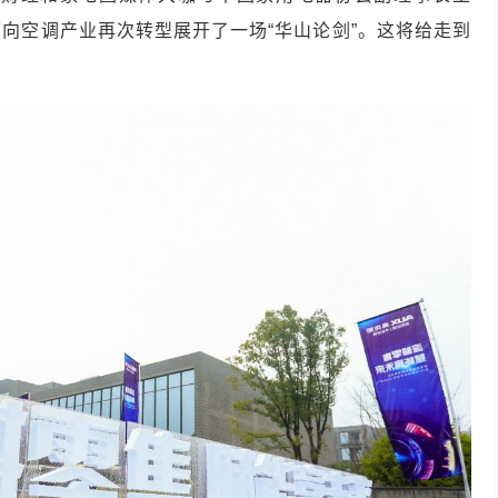
向空调产业再次转型展开了一场“华山论剑”。这将给走到