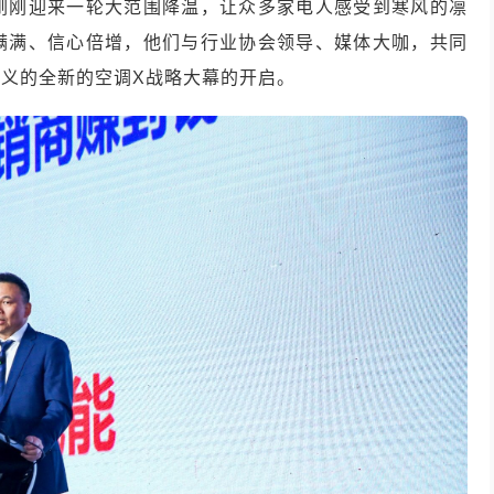
刚刚迎来一轮大范围降温，让众多家电人感受到寒风的凛
满满、信心倍增，他们与行业协会领导、媒体大咖，共同
义的全新的空调X战略大幕的开启。