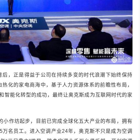
背后，正是得益于公司在持续多变的时代浪潮下始终保持
白热化的家电商海中，基于人力资源体系的前瞻性布局，
化和智能化转型的成功，最终让奥克斯成为互联网时代的家
万的小作坊起步，目前已完成全球化五大产业的布局，拥有
.5万名员工。进入空调产业24年，奥克斯不只是成为空调