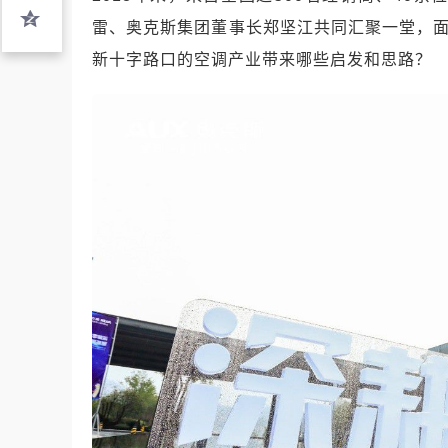
雷、奥克斯集团董事长郑坚江共同汇聚一堂，面
新十字路口的空调产业带来哪些启发和思路？