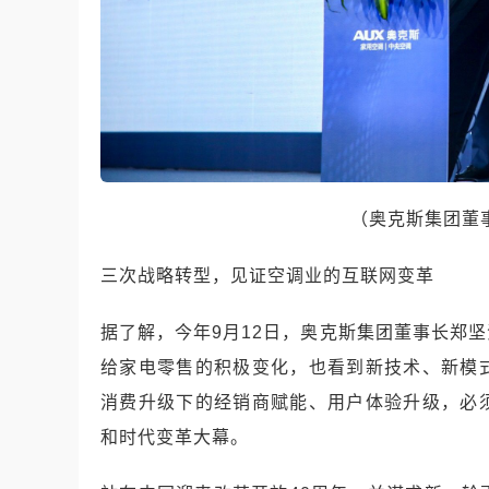
（奥克斯集团董
三次战略转型，见证空调业的互联网变革
据了解，今年9月12日，奥克斯集团董事长郑
给家电零售的积极变化，也看到新技术、新模
消费升级下的经销商赋能、用户体验升级，必
和时代变革大幕。