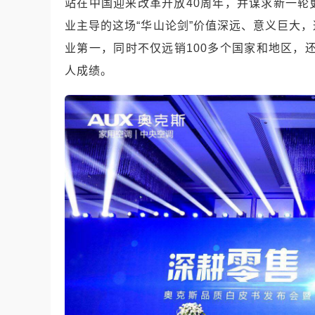
站在中国迎来改革开放40周年，并谋求新一
业主导的这场“华山论剑”价值深远、意义巨大
业第一，同时不仅远销100多个国家和地区，
人成绩。