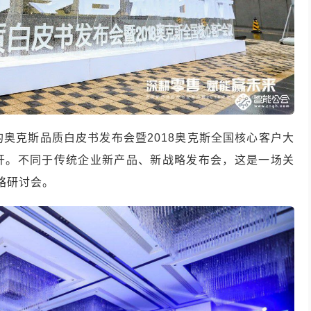
题的奥克斯品质白皮书发布会暨2018奥克斯全国核心客户大
开。不同于传统企业新产品、新战略发布会，这是一场关
略研讨会。