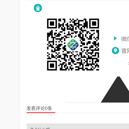
发表评论0条