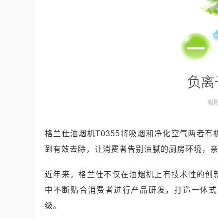
格兰仕油烟机T0355将吸烟和净化空气两者
到有效去除，让消费者告别油腻的厨房环境，
近年来，格兰仕不仅在油烟机上有技术性的创
中不断贴合消费者进行产品研发，打造一体式
级。