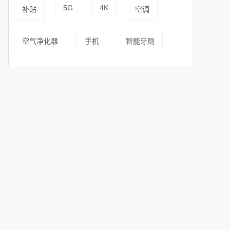
5G
4K
补贴
空调
空气净化器
手机
智能牙刷