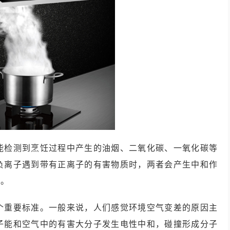
能检测到烹饪过程中产生的油烟、二氧化碳、一氧化碳等
负离子遇到带有正离子的有害物质时，两者会产生中和作
果。
个重要标准。一般来说，人们感觉环境空气变差的原因主
子能和空气中的有害大分子发生电性中和，碰撞形成分子