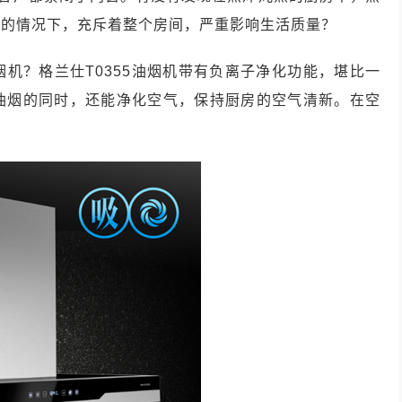
风的情况下，充斥着整个房间，严重影响生活质量？
机？格兰仕T0355油烟机带有负离子净化功能，堪比一
油烟的同时，还能净化空气，保持厨房的空气清新。在空