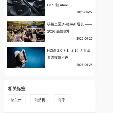
DTS 和 Atmo...
2026-06-29
链接全渠道·把握新增长 ——
2026 高端家电...
2026-06-26
HDMI 2.0 对比 2.1：为什么
看流媒体不需...
2026-06-25
相关标签
格兰仕
油烟机
冬季