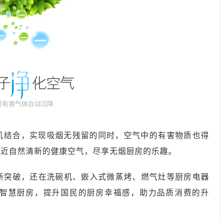
有机结合，实现吸烟无残留的同时，空气中的有害物质也得
亲近自然清新的健康空气，尽享无烟厨房的乐趣。
新突破，还在洗碗机、嵌入式微蒸烤、燃气灶等厨房电器
智慧厨房，提升国民的厨房幸福感，助力品质消费的升