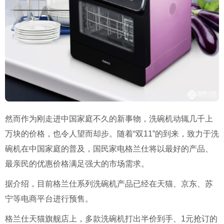
然而作为刚走进中国家庭不久的新事物，洗碗机动辄几千上
万块的价格，也令人望而却步。随着“双11”的到来，致力于洗
碗机在中国家庭的普及，国民家电格兰仕将以最好的产品、
最亲民的优惠价格满足强大的市场需求。
据介绍，目前格兰仕系列洗碗机产品已经在天猫、京东、苏
宁等电商平台进行预售。
格兰仕天猫旗舰店上，多款洗碗机打出半价到手、1元抢订的