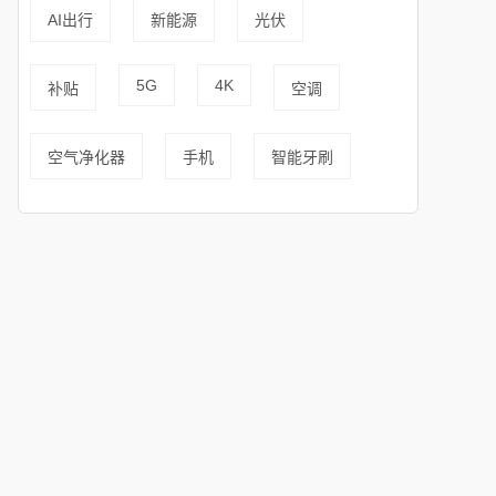
AI出行
新能源
光伏
5G
4K
补贴
空调
空气净化器
手机
智能牙刷