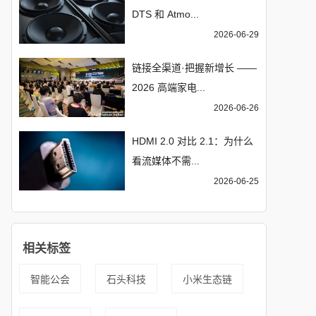
DTS 和 Atmo...
2026-06-29
链接全渠道·把握新增长 ——
2026 高端家电...
2026-06-26
HDMI 2.0 对比 2.1：为什么
看流媒体不需...
2026-06-25
相关标签
智能公会
石头科技
小米生态链