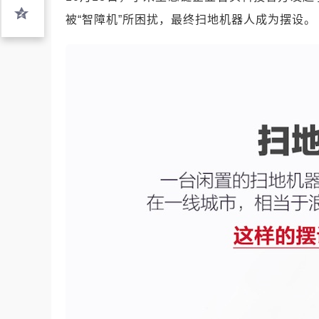
被“智障机”所困扰，最终扫地机器人成为摆设。