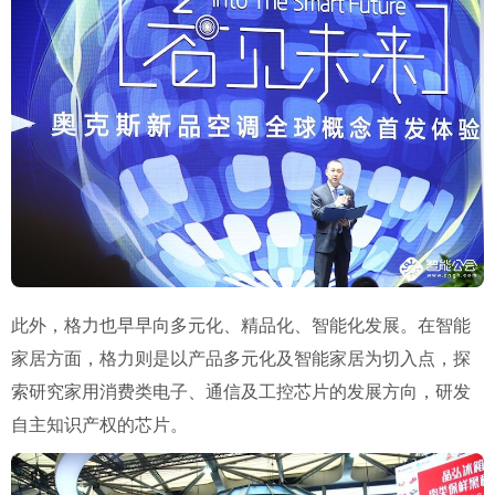
此外，格力也早早向多元化、精品化、智能化发展。在智能
家居方面，格力则是以产品多元化及智能家居为切入点，探
索研究家用消费类电子、通信及工控芯片的发展方向，研发
自主知识产权的芯片。