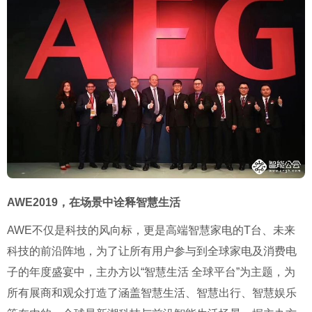
AWE2019，在场景中诠释智慧生活
AWE不仅是科技的风向标，更是高端智慧家电的T台、未来
科技的前沿阵地，为了让所有用户参与到全球家电及消费电
子的年度盛宴中，主办方以“智慧生活 全球平台”为主题，为
所有展商和观众打造了涵盖智慧生活、智慧出行、智慧娱乐