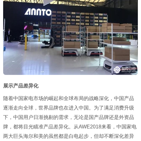
展示产品差异化
随着中国家电市场的崛起和全球布局的战略深化，中国产品
逐渐走向全球，世界品牌也在进入中国。为了满足消费升级
下，中国用户日渐挑剔的需求，无论是国产品牌还是外资品
牌，都将目光瞄准产品差异化。从AWE2018来看，中国家电
两大巨头海尔和美的虽然都是白电起步，但却不断深化差异