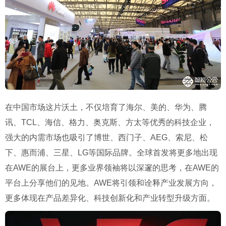
在中国市场这片沃土，不仅培育了海尔、美的、华为、腾
讯、TCL、海信、格力、奥克斯、方太等优秀的科技企业，
强大的内需市场也吸引了博世、西门子、AEG、索尼、松
下、惠而浦、三星、LG等国际品牌。全球首发将更多地出现
在AWE的展台上，更多业界领袖将以深邃的思考，在AWE的
平台上分享他们的见地。AWE将引领和诠释产业发展方向，
更多体现在产品差异化、科技创新化和产业转型升级方面。