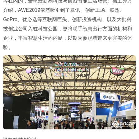
等在内的，全球最新潮科技与前沿智能生活场景。据主办方
介绍，AWE2019依然吸引到了腾讯、创新工场、联想、
GoPro、优必选等互联网巨头、创新投资机构、以及大批科
技创业公司入驻科技公园，更将联手智慧出行方面的机构和
企业，丰富智慧生活的内涵，以期为参观者带来更完美的体
验。