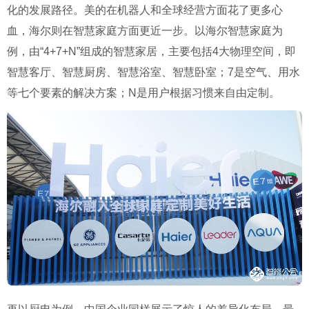
化的发展路径。美的在机器人和全球经营方面花了更多心
血，海尔则在智慧家庭方面更近一步。以海尔智慧家庭为
例，由“4+7+N”组成的智慧家居，主要包括4大物理空间，即
智慧客厅、智慧厨房、智慧浴室、智慧卧室；7是空气、用水
等七个要素的解决方案；N是用户根据习惯来自由定制。