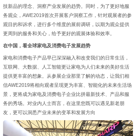
技新品的理念、洞察产业发展的趋势。同时，为了更好地服
务观众，AWE2019首次开展客户洞察工作，针对观展者的参
观目的和诉求，进行多个维度的展前调研，以期为观众提供
更周到的服务和关心，给予更好的观展体验和效率。
在中国，看全球家电及消费电子发展趋势
家电和消费电子产品早已深深融入和改变我们的日常生活，
互联网、大数据、人工智能更让家电为人们未来的美好生活
提供更丰富的想象。从参展企业那里了解的动态，让我们相
信AWE2019将相向观者呈现更为丰富、智能化的未来生活场
景，更将成为家电及消费电子企业比拼最新技术、产品和服
务的秀场。对业内人士而言，在这里您既可以遇见新老朋
友，更可以洞悉产业未来的变革和发展方向