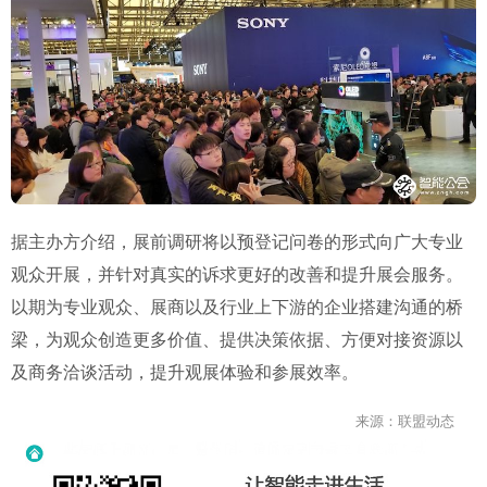
据主办方介绍，展前调研将以预登记问卷的形式向广大专业
观众开展，并针对真实的诉求更好的改善和提升展会服务。
以期为专业观众、展商以及行业上下游的企业搭建沟通的桥
梁，为观众创造更多价值、提供决策依据、方便对接资源以
及商务洽谈活动，提升观展体验和参展效率。
来源：联盟动态