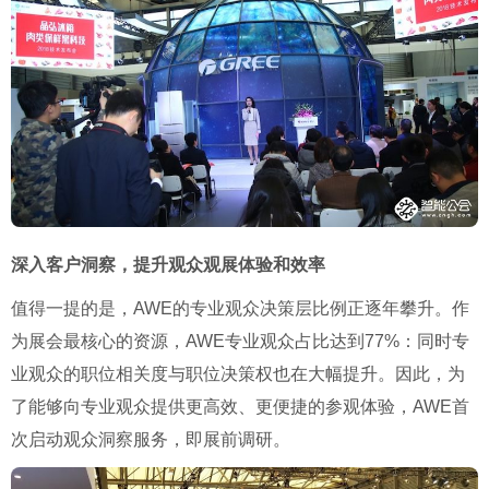
深入客户洞察，提升观众观展体验和效率
值得一提的是，AWE的专业观众决策层比例正逐年攀升。作
为展会最核心的资源，AWE专业观众占比达到77%：同时专
业观众的职位相关度与职位决策权也在大幅提升。因此，为
了能够向专业观众提供更高效、更便捷的参观体验，AWE首
次启动观众洞察服务，即展前调研。