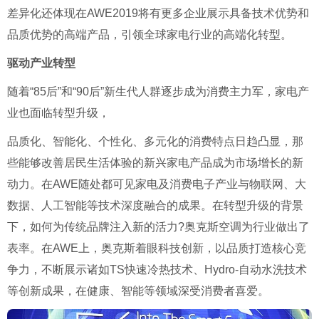
差异化还体现在AWE2019将有更多企业展示具备技术优势和
品质优势的高端产品，引领全球家电行业的高端化转型。
驱动产业转型
随着“85后”和“90后”新生代人群逐步成为消费主力军，家电产
业也面临转型升级，
品质化、智能化、个性化、多元化的消费特点日趋凸显，那
些能够改善居民生活体验的新兴家电产品成为市场增长的新
动力。在AWE随处都可见家电及消费电子产业与物联网、大
数据、人工智能等技术深度融合的成果。在转型升级的背景
下，如何为传统品牌注入新的活力?奥克斯空调为行业做出了
表率。在AWE上，奥克斯着眼科技创新，以品质打造核心竞
争力，不断展示诸如TS快速冷热技术、Hydro-自动水洗技术
等创新成果，在健康、智能等领域深受消费者喜爱。