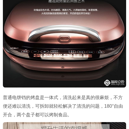
普通电饼铛的烤盘是一体式，清洗起来是真的很麻烦，不方
便还难以清洗，可拆卸就轻松解决了清洗的问题，180°自由
开合，两个盘子都可以烤制食品。