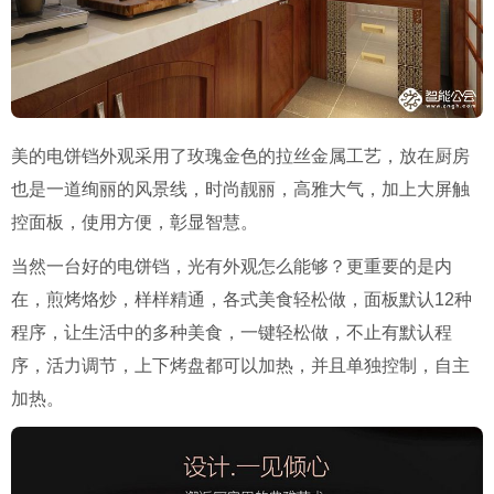
美的电饼铛外观采用了玫瑰金色的拉丝金属工艺，放在厨房
也是一道绚丽的风景线，时尚靓丽，高雅大气，加上大屏触
控面板，使用方便，彰显智慧。
当然一台好的电饼铛，光有外观怎么能够？更重要的是内
在，煎烤烙炒，样样精通，各式美食轻松做，面板默认12种
程序，让生活中的多种美食，一键轻松做，不止有默认程
序，活力调节，上下烤盘都可以加热，并且单独控制，自主
加热。