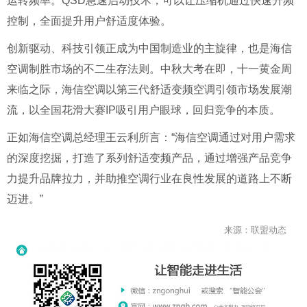
运转频率。QSD急速启动技术，可以让压缩机通过快速升频
控制，全面提升用户舒适度体验。
创新驱动、科技引领正成为中国制造业的主旋律，也是海信
空调制胜市场的不二生存法则。中秋大考在即，十一黄金周
来临之际，海信空调以第三代舒适变频空调引领市场发展潮
流，以全国花滑大赛IP吸引用户眼球，回归竞争的本质。
正如海信空调总经理王云利所言：“海信空调通过对用户需求
的深度挖掘，打造了系列舒适变频产品，通过增强产品竞争
力提升品牌拉力，并助推空调行业在良性发展的道路上不断
迈进。”
来源：联盟动态