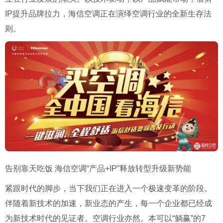
IP提升品牌拉力，海信空调正在演绎空调行业的全新生存法
则。
告别靠天吃饭 海信空调“产品+IP”释放转型升级新势能
紧跟时代的脚步，当下我们正在进入一个极速变革的阶段。
伴随着新技术的加速，新业态的产生，每一个企业都已经成
为新技术时代的见证者。空调行业亦然。本可以“躺赢”的7