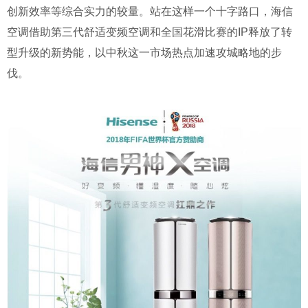
创新效率等综合实力的较量。站在这样一个十字路口，海信
空调借助第三代舒适变频空调和全国花滑比赛的IP释放了转
型升级的新势能，以中秋这一市场热点加速攻城略地的步
伐。