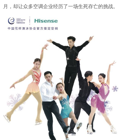
月，却让众多空调企业经历了一场生死存亡的挑战。