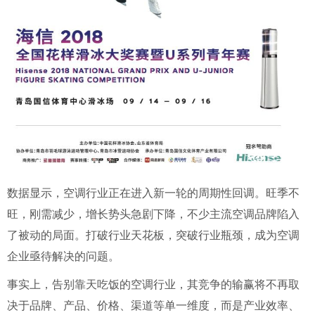
数据显示，空调行业正在进入新一轮的周期性回调。旺季不
旺，刚需减少，增长势头急剧下降，不少主流空调品牌陷入
了被动的局面。打破行业天花板，突破行业瓶颈，成为空调
企业亟待解决的问题。
事实上，告别靠天吃饭的空调行业，其竞争的输赢将不再取
决于品牌、产品、价格、渠道等单一维度，而是产业效率、