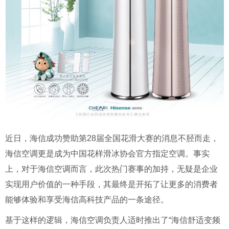
近日，海信成功赞助第28届全国花滑大赛的消息不胫而走，
海信空调更是成为中国花样滑冰协会官方指定空调。事实
上，对于海信空调而言，此次热门赛事的加持，无疑是企业
实现用户价值的一种手段，其最终是开拓了让更多的消费者
能够体验和享受海信高科技产品的一条途径。
基于这样的逻辑，海信空调负责人适时推出了“海信舒适变频