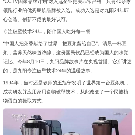
“
CCTV
国家品牌计划”对入选企业把关非常严格，只有
40
余家
领跑行业的优秀民族品牌被入选。成功入选是对九阳
24
年匠
心创造、创新不倦的最好认可。
专注破壁技术
24
年，陪伴国人吃好每一餐
“中国人把茶香献给了世界，把豆浆留给自己
”
。清晨一杯豆
浆，营养天然味道浓醇，这份国民饮品已经成为国人的味觉
记忆。今年
8
月
10
日，九阳品牌故事片在央视首播。它所讲述
的，是九阳专注破壁技术
24
年的温暖故事。
1994年，当时还是教师的王旭宁发明了世界第一台豆浆机，
成功研发并应用家用食物破壁技术，从此改变了一个民族植
物蛋白的摄取方式。