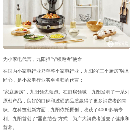
为小家电代言，九阳担当“领跑者”使命
在国内小家电行业乃至整个家电行业，九阳的“三个厨房”独具
匠心，是小家电行业实至名归的代言：
“家庭厨房”，九阳领先领跑。在厨房领域，九阳发明了一系列
原创产品，良好的口碑和过硬的品质赢得了更多消费者的青
睐。在科技创新方面，九阳依托原创，收获了
4000
多项专
利。九阳首创了“器食结合”方式，为广大消费者送去了健康和
营养。