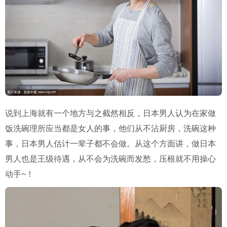
说到上海就有一个地方与之截然相反，日本男人认为在家做
饭洗碗理所应当都是女人的事，他们从不沾厨房，洗碗这种
事，日本男人估计一辈子都不会做。从这个方面讲，做日本
男人也是王级待遇，从不会为洗碗而发愁，压根就不用操心
动手
~
！