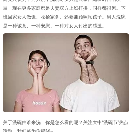
展，现在更多家庭都是夫妻双方上班打拼，同样都很累。下
班回家女人做饭、收拾家务、还要兼顾照顾孩子。男人洗碗
是一种诚意、一种安慰、一种对女人付出的感激。
关于洗碗由谁来洗，你是怎么看的呢？关注大中
“
洗碗节
”
热点
话题，我们将为你揭晓
~