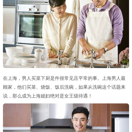
在上海，男人买菜下厨是件很常见且平常的事。上海男人最
顾家，他们买菜、烧饭、饭后洗碗，如果从洗碗这个话题来
说，那么成为上海媳妇绝对是女王级待遇！