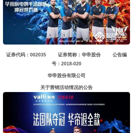
证券代码：002035 证券简称：华帝股份 公告编
号：2018-020
华帝股份有限公司
关于营销活动情况的公告