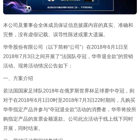
本公司及董事会全体成员保证信息披露内容的真实、准确和
完整，没有虚假记载、误导性陈述或重大遗漏。
华帝股份有限公司（以下简称“公司”）在2018年6月1日至
2018年7月3日之间开展了“法国队夺冠，华帝退全款”的营销
活动。现将活动情况公告如下：
一、方案介绍
若法国国家足球队2018年在俄罗斯世界杯足球赛中夺冠，则
对于在2018年6月1日0时至2018年7月3日22时期间，凡购买
华帝指定产品并参与“夺冠退全款”活动的消费者，华帝将按所
购指定产品的发票金额退款。公司此次活动于线上线下同时
开展，同时结束。