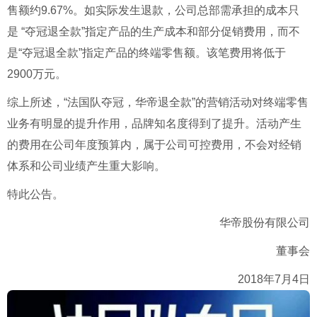
售额约9.67%。如实际发生退款，公司总部需承担的成本只
是 “夺冠退全款”指定产品的生产成本和部分促销费用，而不
是“夺冠退全款”指定产品的终端零售额。该笔费用将低于
2900万元。
综上所述，“法国队夺冠，华帝退全款”的营销活动对终端零售
业务有明显的提升作用，品牌知名度得到了提升。活动产生
的费用在公司年度预算内，属于公司可控费用，不会对经销
体系和公司业绩产生重大影响。
特此公告。
华帝股份有限公司
董事会
2018年7月4日