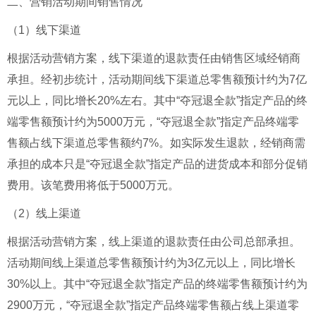
二、营销活动期间销售情况
（1）线下渠道
根据活动营销方案，线下渠道的退款责任由销售区域经销商
承担。经初步统计，活动期间线下渠道总零售额预计约为7亿
元以上，同比增长20%左右。其中“夺冠退全款”指定产品的终
端零售额预计约为5000万元，“夺冠退全款”指定产品终端零
售额占线下渠道总零售额约7%。如实际发生退款，经销商需
承担的成本只是“夺冠退全款”指定产品的进货成本和部分促销
费用。该笔费用将低于5000万元。
（2）线上渠道
根据活动营销方案，线上渠道的退款责任由公司总部承担。
活动期间线上渠道总零售额预计约为3亿元以上，同比增长
30%以上。其中“夺冠退全款”指定产品的终端零售额预计约为
2900万元，“夺冠退全款”指定产品终端零售额占线上渠道零