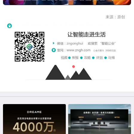
来源：原创