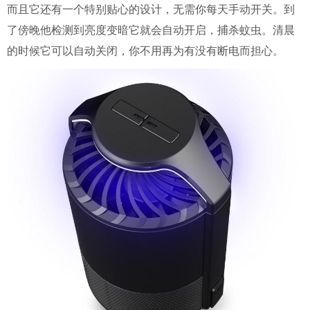
而且它还有一个特别贴心的设计，无需你每天手动开关。到
了傍晚他检测到亮度变暗它就会自动开启，捕杀蚊虫。清晨
的时候它可以自动关闭，你不用再为有没有断电而担心。