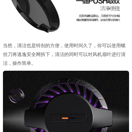
当然，清洁也是特别的方便，使用时间久了，你可以使用螺
丝刀将逃逸安全网拆下，清洁的同时可以对风机扇叶进行清
洁，操作简单。