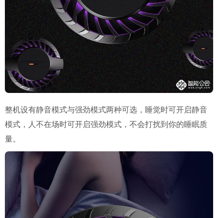
整机设有静音模式与强劲模式两种可选，睡觉时可开启静音
模式，人不在场时可开启强劲模式，不会打扰到你的睡眠质
量。