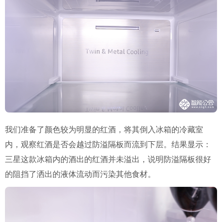
我们准备了颜色较为明显的红酒，将其倒入冰箱的冷藏室
内，观察红酒是否会越过防溢隔板而流到下层。结果显示：
三星这款冰箱内的酒出的红酒并未溢出，说明防溢隔板很好
的阻挡了洒出的液体流动而污染其他食材。