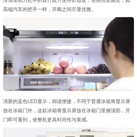
冷冻室助力把手的设计提升使用舒适度，使推拉更随意，如
高端汽车的把手一样，开阖之间尽显优雅。
清新的蓝色LED显示，阅读便捷，不同于普通冰箱将显示屏
放在冰箱门外，这款冰箱将显示屏放在冰箱门里侧顶部，开
门即可看到，使整机更具时尚性与美感。