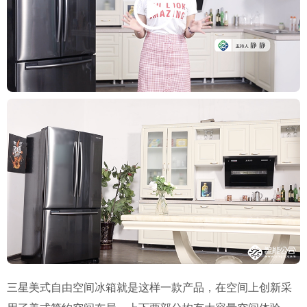
三星美式自由空间冰箱就是这样一款产品，在空间上创新采