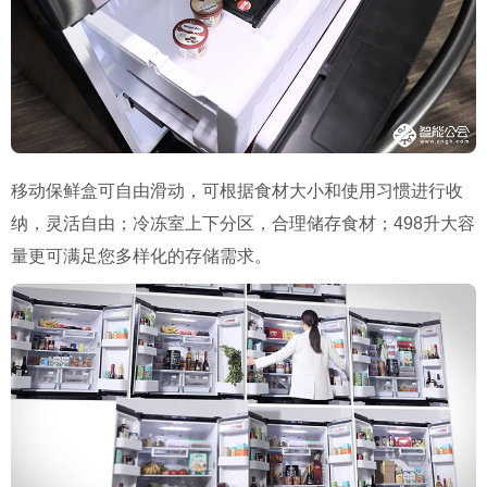
移动保鲜盒可自由滑动，可根据食材大小和使用习惯进行收
纳，灵活自由；冷冻室上下分区，合理储存食材；498升大容
量更可满足您多样化的存储需求。