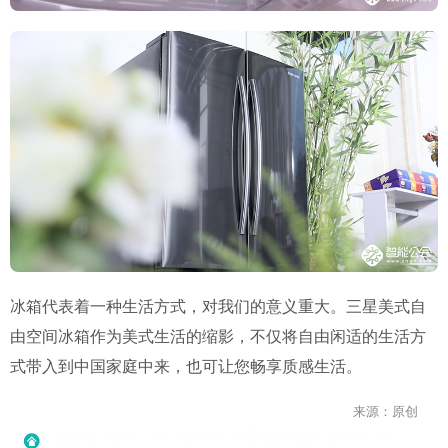
冰箱代表着一种生活方式，对我们的意义重大。三星美式自
由空间冰箱作为美式生活的缩影，不仅将自由闲适的生活方
式带入到中国家庭中来，也可让您畅享质感生活。
来源：原创