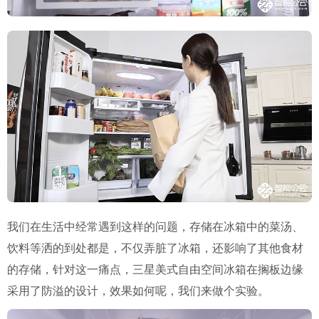
我们在生活中经常遇到这样的问题，存储在冰箱中的菜汤、
饮料等洒的到处都是，不仅弄脏了冰箱，还影响了其他食材
的存储，针对这一痛点，三星美式自由空间冰箱在搁板边缘
采用了防溢的设计，效果如何呢，我们来做个实验。