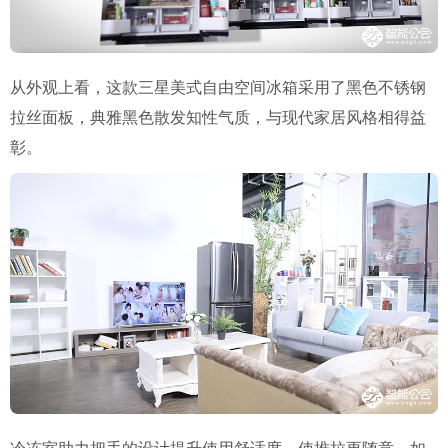
从外观上看，这款三星美式自由空间冰箱采用了黑色不锈钢
拉丝面板，典雅黑色散发知性气质，与现代家居风格相得益
彰。