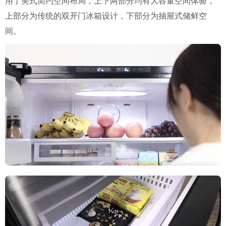
用了美式简约空间布局，上下两部分均有大容量空间体验，
上部分为传统的双开门冰箱设计，下部分为抽屉式储鲜空
间。