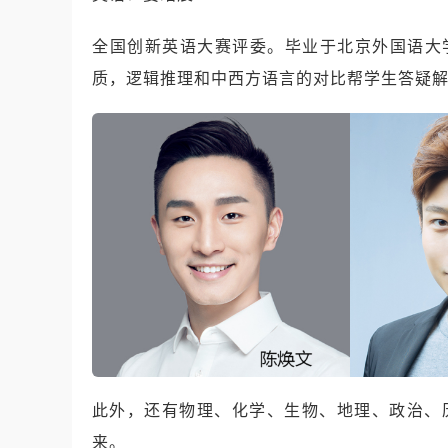
全国创新英语大赛评委。毕业于北京外国语大
质，逻辑推理和中西方语言的对比帮学生答疑
此外，还有物理、化学、生物、地理、政治、
来。