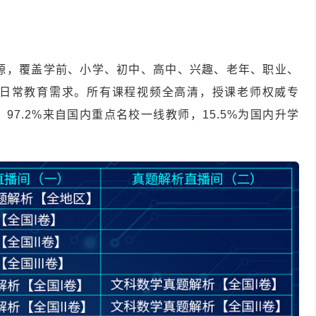
资源，覆盖学前、小学、初中、高中、兴趣、老年、职业、
日常教育需求。所有课程视频全高清，授课老师权威专
97.2%来自国内重点名校一线教师，15.5%为国内升学