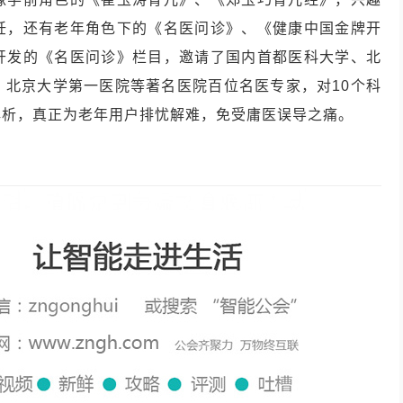
饪，还有老年角色下的《名医问诊》、《健康中国金牌开
开发的《名医问诊》栏目，邀请了国内首都医科大学、北
、北京大学第一医院等著名医院百位名医专家，对10个科
业解析，真正为老年用户排忧解难，免受庸医误导之痛。