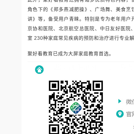
角色下的《郑多燕减肥操》、广场舞、美食烹
讲》等，备受用户青睐。特别是专为老年用户
京协和医院、北京航空总医院、中日友好医院
室 230种家庭常见疾病的预防和治疗进行专
聚好看教育已成为大屏家庭教育首选。