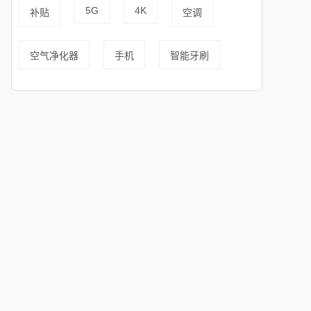
5G
4K
补贴
空调
空气净化器
手机
智能牙刷