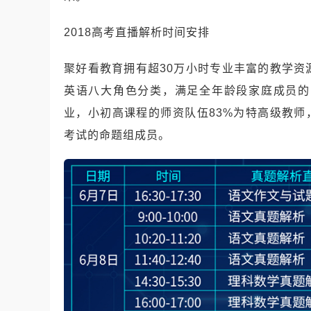
2018高考直播解析时间安排
聚好看教育拥有超30万小时专业丰富的教学
英语八大角色分类，满足全年龄段家庭成员的
业，小初高课程的师资队伍83%为特高级教师，
考试的命题组成员。