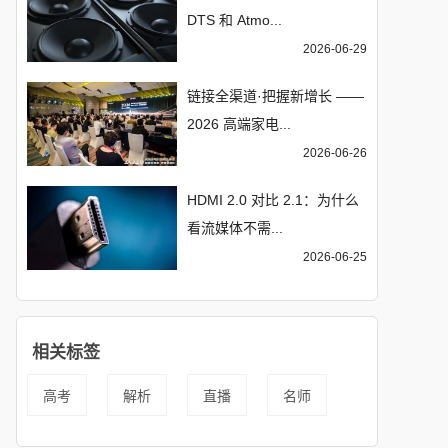
DTS 和 Atmo...
2026-06-29
链接全渠道·把握新增长 ——
2026 高端家电...
2026-06-26
HDMI 2.0 对比 2.1：为什么
看流媒体不需...
2026-06-25
相关标签
高考
解析
直播
名师