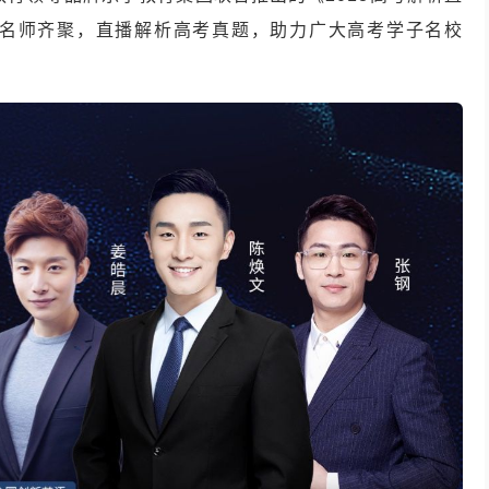
名师齐聚，直播解析高考真题，助力广大高考学子名校