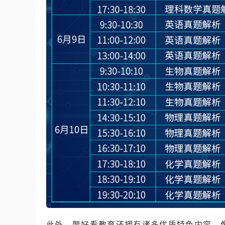
此外，聚好看教育还拥有诸多优质特色内容，