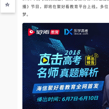
播》节目，即将在聚好看教育平台上线。多位
梦。