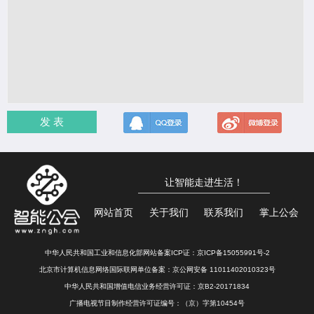
发 表
让智能走进生活！
网站首页
关于我们
联系我们
掌上公会
中华人民共和国工业和信息化部网站备案ICP证：
京ICP备15055991号-2
北京市计算机信息网络国际联网单位备案：
京公网安备 11011402010323号
中华人民共和国增值电信业务经营许可证：京B2-20171834
广播电视节目制作经营许可证编号：（京）字第10454号