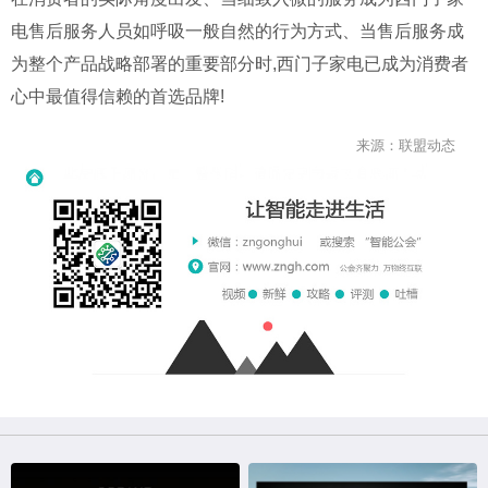
电售后服务人员如呼吸一般自然的行为方式、当售后服务成
为整个产品战略部署的重要部分时,西门子家电已成为消费者
心中最值得信赖的首选品牌!
来源：联盟动态