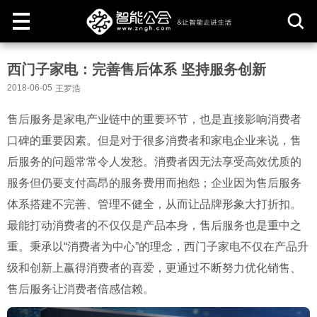
取
西门子家电：完善售后体系 坚持服务创新
消
2018-06-05
王罗浩
售后服务是家电产业链中的重要环节，也是直接影响消费者
口碑的重要因素。但是对于很多消费者和家电企业来说，售
后服务的问题常常令人发愁。消费者因无法享受高效优质的
服务但仍要支付高昂的服务费用而抱怨；企业因为售后服务
体系搭建不完善、管理不健全，从而让品牌形象大打折扣。
最能打动消费者的不仅仅是产品本身，售后服务也是重中之
重。秉承以“消费者为中心”的理念，西门子家电不仅在产品升
级和创新上赢得消费者的喜爱，更通过不断努力优化销售、
售后服务让消费者倍感信赖。