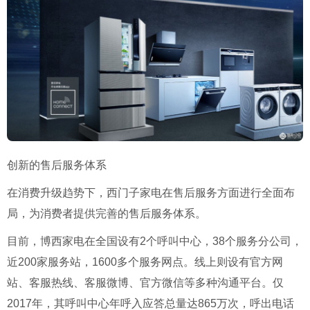
创新的售后服务体系
在消费升级趋势下，西门子家电在售后服务方面进行全面布
局，为消费者提供完善的售后服务体系。
目前，博西家电在全国设有2个呼叫中心，38个服务分公司，
近200家服务站，1600多个服务网点。线上则设有官方网
站、客服热线、客服微博、官方微信等多种沟通平台。仅
2017年，其呼叫中心年呼入应答总量达865万次，呼出电话