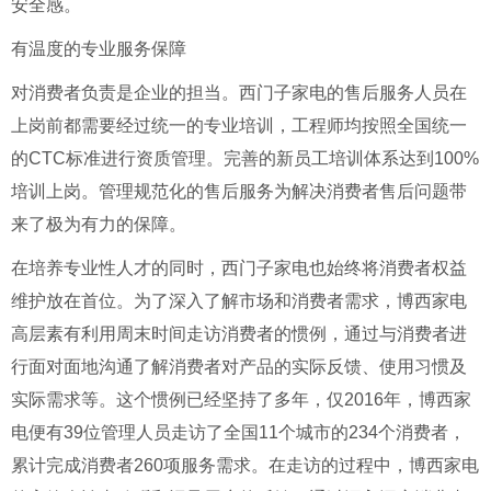
安全感。
有温度的专业服务保障
对消费者负责是企业的担当。西门子家电的售后服务人员在
上岗前都需要经过统一的专业培训，工程师均按照全国统一
的CTC标准进行资质管理。完善的新员工培训体系达到100%
培训上岗。管理规范化的售后服务为解决消费者售后问题带
来了极为有力的保障。
在培养专业性人才的同时，西门子家电也始终将消费者权益
维护放在首位。为了深入了解市场和消费者需求，博西家电
高层素有利用周末时间走访消费者的惯例，通过与消费者进
行面对面地沟通了解消费者对产品的实际反馈、使用习惯及
实际需求等。这个惯例已经坚持了多年，仅2016年，博西家
电便有39位管理人员走访了全国11个城市的234个消费者，
累计完成消费者260项服务需求。在走访的过程中，博西家电