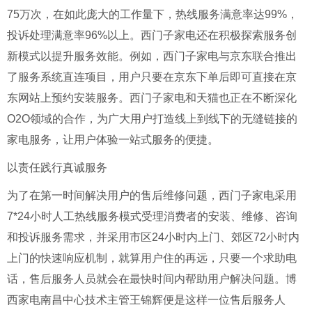
75万次，在如此庞大的工作量下，热线服务满意率达99%，
投诉处理满意率96%以上。西门子家电还在积极探索服务创
新模式以提升服务效能。例如，西门子家电与京东联合推出
了服务系统直连项目，用户只要在京东下单后即可直接在京
东网站上预约安装服务。西门子家电和天猫也正在不断深化
O2O领域的合作，为广大用户打造线上到线下的无缝链接的
家电服务，让用户体验一站式服务的便捷。
以责任践行真诚服务
为了在第一时间解决用户的售后维修问题，西门子家电采用
7*24小时人工热线服务模式受理消费者的安装、维修、咨询
和投诉服务需求，并采用市区24小时内上门、郊区72小时内
上门的快速响应机制，就算用户住的再远，只要一个求助电
话，售后服务人员就会在最快时间内帮助用户解决问题。博
西家电南昌中心技术主管王锦辉便是这样一位售后服务人