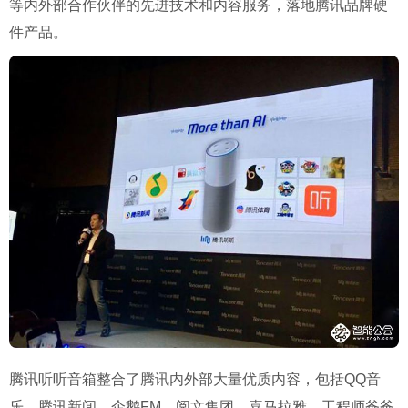
等内外部合作伙伴的先进技术和内容服务，落地腾讯品牌硬
件产品。
腾讯听听音箱整合了腾讯内外部大量优质内容，包括QQ音
乐、腾讯新闻、企鹅FM、阅文集团、喜马拉雅、工程师爸爸