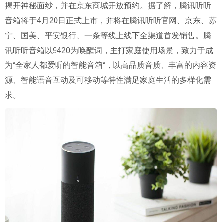
揭开神秘面纱，并在京东商城开放预约。据了解，腾讯听听
音箱将于4月20日正式上市，并将在腾讯听听官网、京东、苏
宁、国美、平安银行、一条等线上线下全渠道首发销售。腾
讯听听音箱以9420为唤醒词，主打家庭使用场景，致力于成
为“全家人都爱听的智能音箱“，以高品质音质、丰富的内容资
源、智能语音互动及可移动等特性满足家庭生活的多样化需
求。