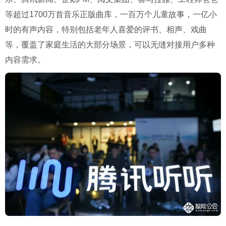
等超过1700万首音乐正版曲库，一百万个儿童故事，一亿小
时的有声内容，特别包括老年人喜爱的评书、相声、戏曲
等，覆盖了家庭生活的大部分场景，可以无缝对接用户多种
内容需求。