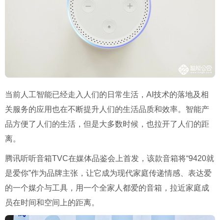
当前人工智能已经走入人们的日常生活，AI技术的落地及相
关服务的应用也在不断提升人们的生活品质和效率。智能产
品方便了人们的生活，但是大多数时候，也拉开了人们的距
离。
腾讯听听音箱TVC在媒体品鉴会上首发，该款音箱将“9420就
是爱你”作为品牌主张，让它成为现代家庭传递情感、表达爱
的一个媒介与工具，用一个全家人都爱的音箱，拉近家庭成
员在时间和空间上的距离。