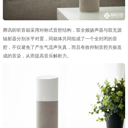
腾讯听听音箱采用对称式音腔结构，双全频扬声器与双无源
辐射器分别水平对置，同箱体共同组成了一个全封闭的音
腔，不仅避免了产生气流声失真，而且有效抑制音腔共振造
成的音染，从而提高音乐解析力。