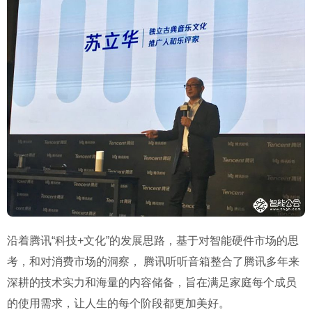
沿着腾讯“科技+文化”的发展思路，基于对智能硬件市场的思
考，和对消费市场的洞察， 腾讯听听音箱整合了腾讯多年来
深耕的技术实力和海量的内容储备，旨在满足家庭每个成员
的使用需求，让人生的每个阶段都更加美好。