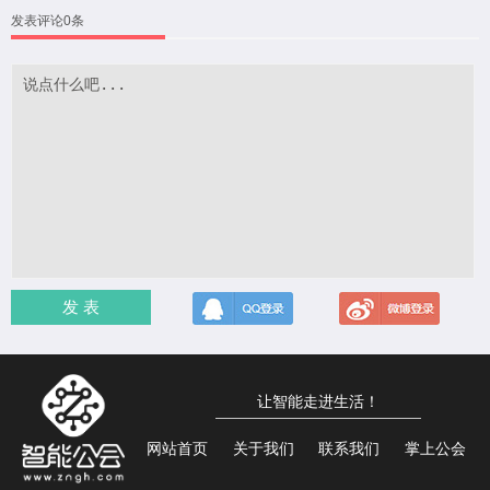
发表评论0条
发 表
让智能走进生活！
网站首页
关于我们
联系我们
掌上公会