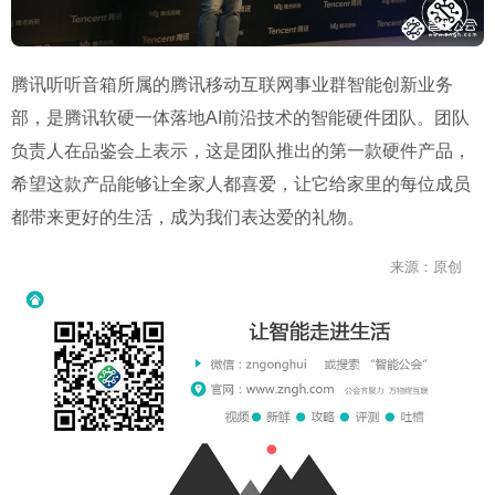
腾讯听听音箱所属的腾讯移动互联网事业群智能创新业务
部，是腾讯软硬一体落地AI前沿技术的智能硬件团队。团队
负责人在品鉴会上表示，这是团队推出的第一款硬件产品，
希望这款产品能够让全家人都喜爱，让它给家里的每位成员
都带来更好的生活，成为我们表达爱的礼物。
来源：原创