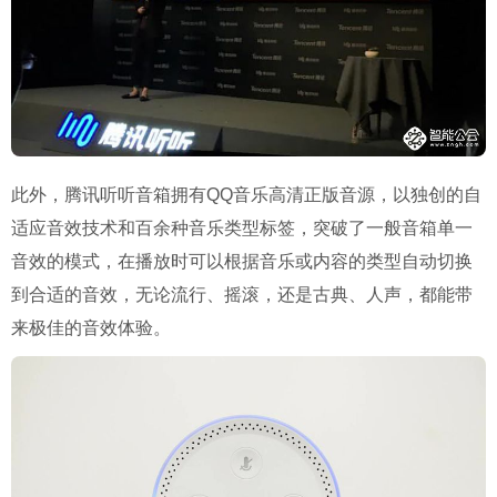
此外，腾讯听听音箱拥有QQ音乐高清正版音源，以独创的自
适应音效技术和百余种音乐类型标签，突破了一般音箱单一
音效的模式，在播放时可以根据音乐或内容的类型自动切换
到合适的音效，无论流行、摇滚，还是古典、人声，都能带
来极佳的音效体验。