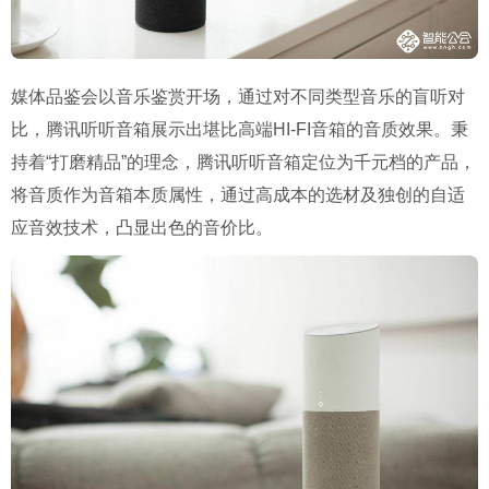
媒体品鉴会以音乐鉴赏开场，通过对不同类型音乐的盲听对
比，腾讯听听音箱展示出堪比高端HI-FI音箱的音质效果。秉
持着“打磨精品”的理念，腾讯听听音箱定位为千元档的产品，
将音质作为音箱本质属性，通过高成本的选材及独创的自适
应音效技术，凸显出色的音价比。