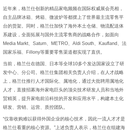
近年来，格兰仕创新的精品家电频频在国际权威展会亮相，
自主品牌冰箱、烤箱、微波炉等都摆上了世界最主流零售平
台的货架。同时，格兰仕加快了海外本土仓储、物流配送体
系建设，全面拓展与国外主流零售商的战略合作，如面向
Media Markt、Saturn、METRO、Aldi South、Kaufland、法
国家乐福、Fillony等重要零售渠道都实现了直供。
当前，格兰仕在德国、日本等全球10多个发达国家设立了研
发中心、分公司。格兰仕集团相关负责人介绍，在人才战略
上，格兰仕推行人才国际化、属地化，通过大批聘用属地化
人才，直接招募海外家电巨头的顶尖技术研发人员和当地外
贸精英，提升家电前沿科技的开发和应用水平，构建本土化
研发、营销、运营、质控团队。
“仅靠收购难以获得外国企业的核心技术，因此一流人才才是
格兰仕看重的核心资源。”上述负责人表示，格兰仕在组建海