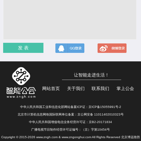
发 表
让智能走进生活！
网站首页
关于我们
联系我们
掌上公会
中华人民共和国工业和信息化部网站备案ICP证：
京ICP备15055991号-2
北京市计算机信息网络国际联网单位备案：
京公网安备 11011402010323号
中华人民共和国增值电信业务经营许可证：京B2-20171834
广播电视节目制作经营许可证编号：（京）字第10454号
Copyright © 2015-2026 www.zngh.com & www.zngonghui.com All Rights Reserved 北京博远致胜