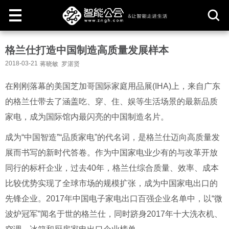
取
格兰仕打造中国制造高质量发展样本
消
2018-03-21
蒋晓敏 罗湛贤
在刚刚落幕的美国芝加哥国际家庭用品展(IHA)上，来自广东
的格兰仕带去了涵盖吃、穿、住、娱等生活场景的最新品质
家电，成为国际馆内最闪亮的中国制造名片。
成为“中国智造”“品质家电”的代名词，是格兰仕迈向高质量发
展而书写的新时代答卷。作为中国家电业少有的与改革开放
同行的标杆企业，过去40年，格兰仕综合质量、效率、成本
比较优势实现了全球市场的规模扩张，成为中国家电出口的
先锋企业。2017年中国电子家电出口百强企业名单中，以“微
波炉冠军”闻名于世的格兰仕，同时跻身2017年十大洗衣机、