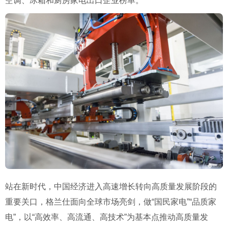
空调、冰箱和厨房家电出口企业榜单。
站在新时代，中国经济进入高速增长转向高质量发展阶段的
重要关口，格兰仕面向全球市场亮剑，做“国民家电”“品质家
电”，以“高效率、高流通、高技术”为基本点推动高质量发