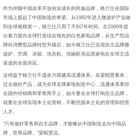
作为伴随中国改革开放创业成长的民族品牌，格兰仕在国际
市场上挺起了中国制造的脊梁。从1992年进入微波炉产业做
到全球规模第一，格兰仕只用了不到7年时间。在2000年提
出着力面向全球打造综合领先的白色家电品牌，从生产型品
牌向消费型品牌转型升级后，如今格兰仕已实现自主品牌微
波炉、空调、冰箱、洗衣机、洗碗机等品质家电在全球主流
渠道的全面供应。
这得益于格兰仕不遗余力搭建高流通体系。在梁昭贤看来，
过去做好产品，成为全球名牌家电制造中心，流通体系掌控
在国外经销商和零售商手上，如今要在全球打响自主品牌，
就要在全球实现本土化营销，不断挖掘本土化的管理和经营
人才。
“只有做好零售和自主品牌，才能够从中国制造走向中国品
牌，世界品牌。”梁昭贤说。