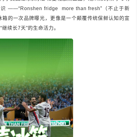
nshen fridge more than fresh”（不止于新
冰箱的一次品牌曝光，更像是一个颠覆传统保鲜认知的宣
继续长7天”的生命活力。