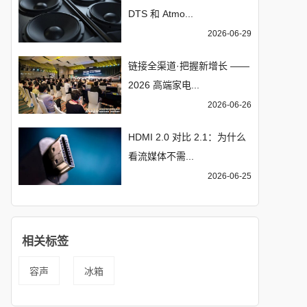
DTS 和 Atmo...
2026-06-29
链接全渠道·把握新增长 ——
2026 高端家电...
2026-06-26
HDMI 2.0 对比 2.1：为什么
看流媒体不需...
2026-06-25
相关标签
容声
冰箱