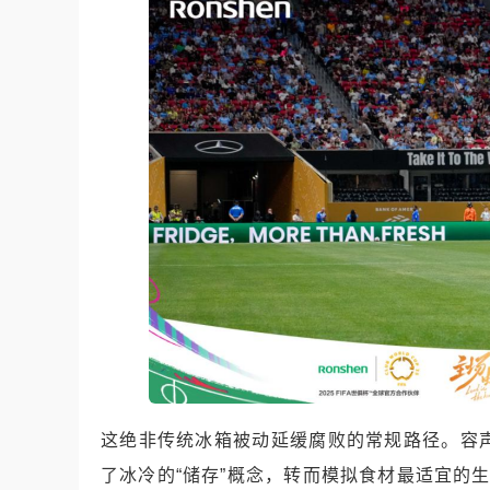
这绝非传统冰箱被动延缓腐败的常规路径。容声
了冰冷的“储存”概念，转而模拟食材最适宜的生