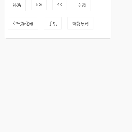
5G
4K
补贴
空调
空气净化器
手机
智能牙刷