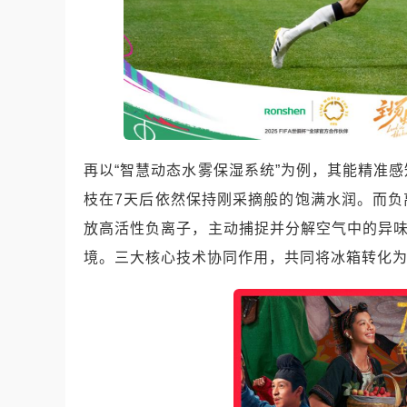
再以“智慧动态水雾保湿系统”为例，其能精准
枝在7天后依然保持刚采摘般的饱满水润。而
放高活性负离子，主动捕捉并分解空气中的异味
境。三大核心技术协同作用，共同将冰箱转化为