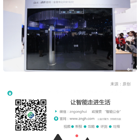
来源：原创