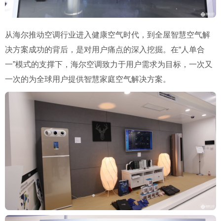
从海尔推动空调行业进入健康空气时代，到全屋智慧空气解
决方案成功的背后，是对用户痛点的深入挖掘。在“人单合
一”模式的支撑下，海尔空调致力于用户需求为目标，一次又
一次的为全球用户提供智慧家庭空气解决方案。