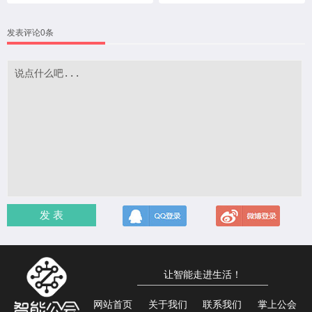
发表评论0条
发 表
让智能走进生活！
网站首页
关于我们
联系我们
掌上公会