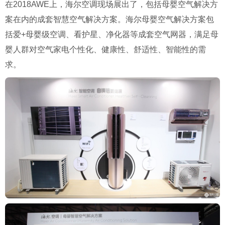
在2018AWE上，海尔空调现场展出了，包括母婴空气解决方
案在内的成套智慧空气解决方案。海尔母婴空气解决方案包
括爱+母婴级空调、看护星、净化器等成套空气网器，满足母
婴人群对空气家电个性化、健康性、舒适性、智能性的需
求。