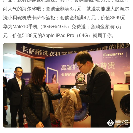
尚大气的海尔冰吧；套购金额满3万元，就送功能强大的海尔
洗小贝碗机或卡萨帝酒柜；套购金额满4万元，价值3899元
华为Mate10手机（4GB+64GB）免费送；套购金额满5万
元，价值5188元的Apple iPad Pro（64G）就属于你。