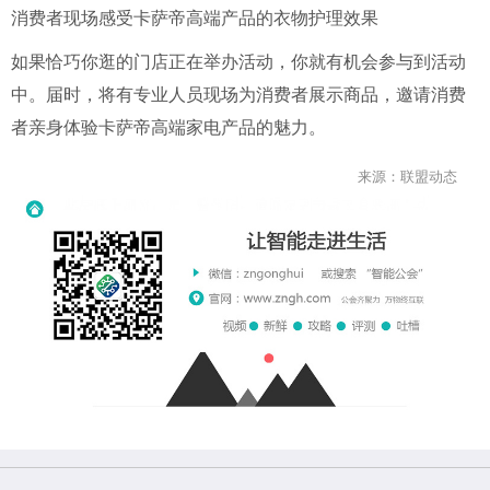
消费者现场感受卡萨帝高端产品的衣物护理效果
如果恰巧你逛的门店正在举办活动，你就有机会参与到活动
中。届时，将有专业人员现场为消费者展示商品，邀请消费
者亲身体验卡萨帝高端家电产品的魅力。
来源：联盟动态