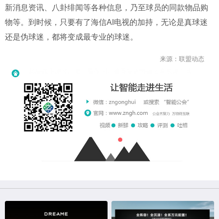
新消息资讯、八卦绯闻等各种信息，乃至球员的同款物品购
物等。到时候，只要有了海信AI电视的加持，无论是真球迷
还是伪球迷，都将变成最专业的球迷。
来源：联盟动态