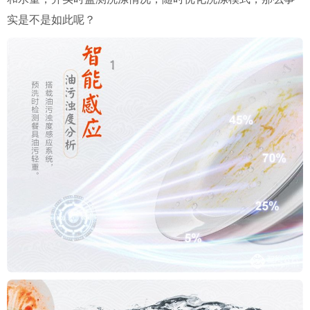
实是不是如此呢？