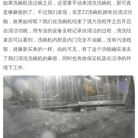
如果洗碗机洗过碗之后，还需要手动来清洗洗碗机，那可真
是够麻烦的了。不过我们发现，东芝Z2洗碗机拥有自清洁功
能，效果如何呢？我们在洗碗机结束了强力洗程序之后开启
自清洁功能，用专业的设备全程记录自清洁的过程，清洗结
束后可以看到，洗碗机内胆及内门完全不油腻，没有污渍残
留，就像新买来的一样。由此可见，有了这个功能确实省去
了我们清洗洗碗机的麻烦，同时也有效保证机器在洁净的环
境下工作。