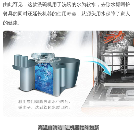
由此可见，这款洗碗机用于洗碗的水为软水，去除水垢呵护
餐具的同时还延长机器的使用寿命，从源头用水保障了家人
的健康。
高温自清洁 让机器始终如新