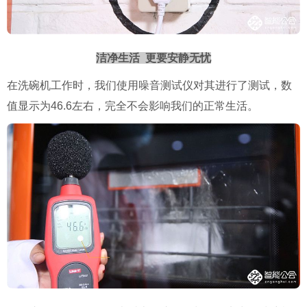
洁净生活 更要安静无忧
在洗碗机工作时，我们使用噪音测试仪对其进行了测试，数
值显示为46.6左右，完全不会影响我们的正常生活。