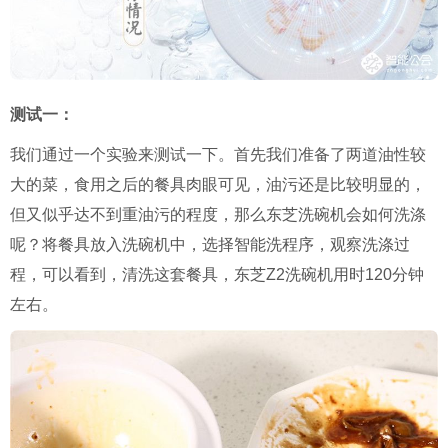
测试一：
我们通过一个实验来测试一下。首先我们准备了两道油性较
大的菜，食用之后的餐具肉眼可见，油污还是比较明显的，
但又似乎达不到重油污的程度，那么东芝洗碗机会如何洗涤
呢？将餐具放入洗碗机中，选择智能洗程序，观察洗涤过
程，可以看到，清洗这套餐具，东芝Z2洗碗机用时120分钟
左右。