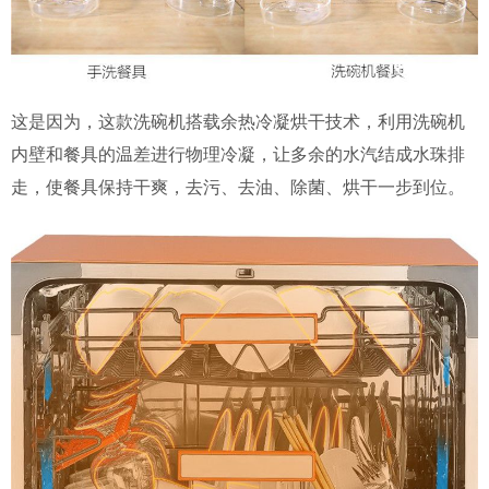
这是因为，这款洗碗机搭载余热冷凝烘干技术，利用洗碗机
内壁和餐具的温差进行物理冷凝，让多余的水汽结成水珠排
走，使餐具保持干爽，去污、去油、除菌、烘干一步到位。