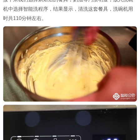
机中选择智能洗程序，结果显示，清洗这套餐具，洗碗机用
时共110分钟左右。