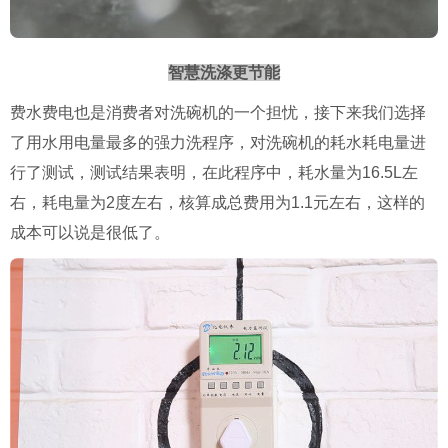
智慧洗涤更节能
费水费电也是消费者对洗碗机的一个担忧，接下来我们选择
了用水用电量最多的强力洗程序，对洗碗机的耗水耗电量进
行了测试，测试结果表明，在此程序中，耗水量为16.5L左
右，耗电量为2度左右，核算成总费用为1.1元左右，这样的
成本可以说是很低了。