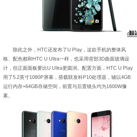
除此之外，HTC还发布了U Play，这款手机的整体风
格、配色都和HTC U Ultra一样，也采用背部3D曲面玻璃设
计，但正面面板要比U Ultra更圆润。配置方面，HTC U Play
用了5.2英寸1080P屏幕，搭载联发科P10处理器，辅以4GB
运行内存+64GB存储空间，前置与后置镜头均为1600W像
素。