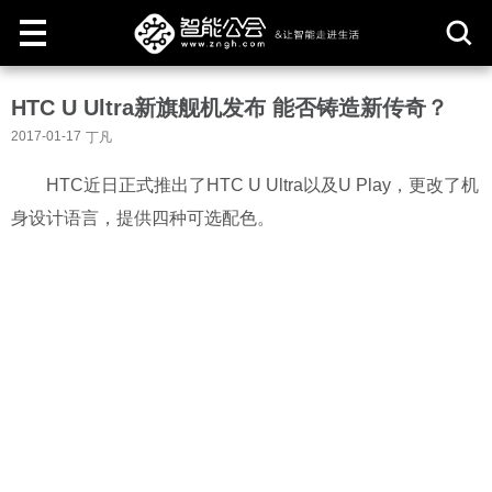
取
HTC U Ultra新旗舰机发布 能否铸造新传奇？
消
2017-01-17
丁凡
HTC近日正式推出了HTC U Ultra以及U Play，更改了机
身设计语言，提供四种可选配色。