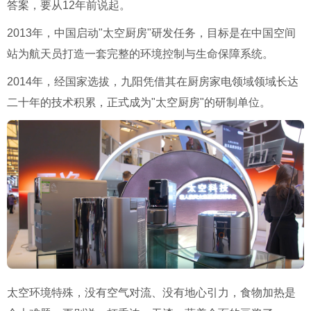
答案，要从12年前说起。
2013年，中国启动"太空厨房"研发任务，目标是在中国空间
站为航天员打造一套完整的环境控制与生命保障系统。
2014年，经国家选拔，九阳凭借其在厨房家电领域领域长达
二十年的技术积累，正式成为"太空厨房"的研制单位。
太空环境特殊，没有空气对流、没有地心引力，食物加热是