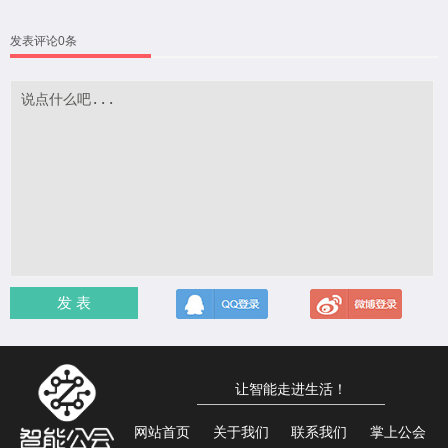
发表评论0条
发 表
让智能走进生活！
网站首页
关于我们
联系我们
掌上公会