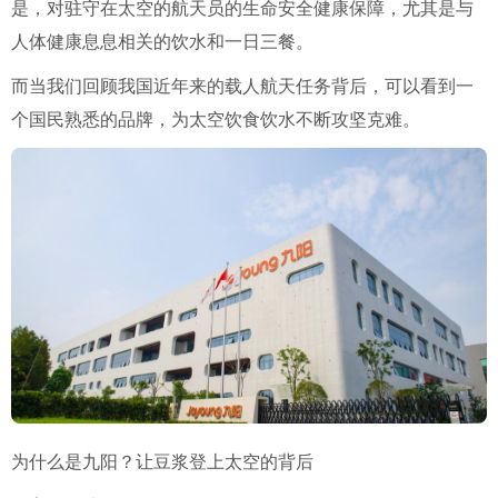
是，对驻守在太空的航天员的生命安全健康保障，尤其是与
人体健康息息相关的饮水和一日三餐。
而当我们回顾我国近年来的载人航天任务背后，可以看到一
个国民熟悉的品牌，为太空饮食饮水不断攻坚克难。
为什么是九阳？让豆浆登上太空的背后